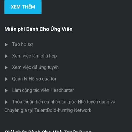
XEM THÊM
Miễn phí Dành Cho Ứng Viên
Tạo hồ sơ
Xem việc làm phù hợp
Xem việc đã ứng tuyển
Quản lý Hồ sơ của tôi
Làm cộng tác viên Headhunter
Thỏa thuận tiến cử nhân tài giữa Nhà tuyển dụng và
Chuyên gia tại TalentBold-hunting Network