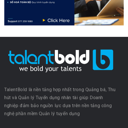
TalentBold là nền tảng hợp nhất trong Quảng bá, Thu
hút và Quản lý Tuyển dụng nhân tài giúp Doanh
nghiệp đảm bảo nguồn lực dựa trên nền tảng công
nghệ phần mềm Quản lý tuyển dụng