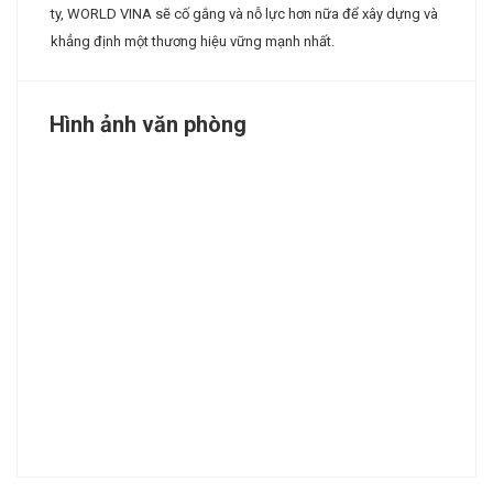
ty, WORLD VINA sẽ cố gắng và nỗ lực hơn nữa để xây dựng và
khẳng định một thương hiệu vững mạnh nhất.
Hình ảnh văn phòng