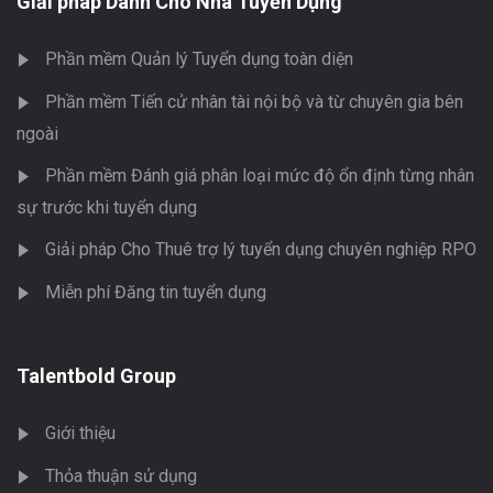
Giải pháp Dành Cho Nhà Tuyển Dụng
Phần mềm Quản lý Tuyển dụng toàn diện
Phần mềm Tiến cử nhân tài nội bộ và từ chuyên gia bên
ngoài
Phần mềm Đánh giá phân loại mức độ ổn định từng nhân
sự trước khi tuyển dụng
Giải pháp Cho Thuê trợ lý tuyển dụng chuyên nghiệp RPO
Miễn phí Đăng tin tuyển dụng
Talentbold Group
Giới thiệu
Thỏa thuận sử dụng