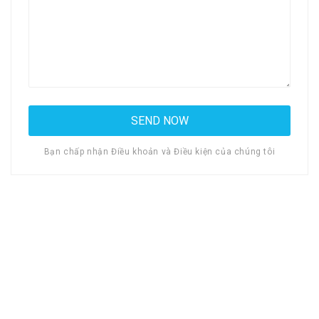
Bạn chấp nhận Điều khoản và Điều kiện của chúng tôi