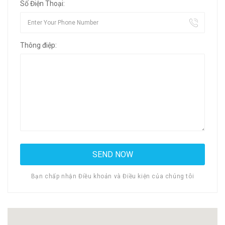
Số Điện Thoại:
Thông điệp:
Bạn chấp nhận Điều khoản và Điều kiện của chúng tôi