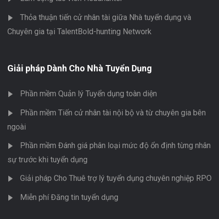
Thỏa thuận tiến cử nhân tài giữa Nhà tuyển dụng và
Chuyên gia tại TalentBold-hunting Network
Giải pháp Dành Cho Nhà Tuyển Dụng
Phần mềm Quản lý Tuyển dụng toàn diện
Phần mềm Tiến cử nhân tài nội bộ và từ chuyên gia bên
ngoài
Phần mềm Đánh giá phân loại mức độ ổn định từng nhân
sự trước khi tuyển dụng
Giải pháp Cho Thuê trợ lý tuyển dụng chuyên nghiệp RPO
Miễn phí Đăng tin tuyển dụng