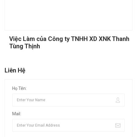
Việc Làm của Công ty TNHH XD XNK Thanh
Tùng Thịnh
Liên Hệ
Họ Tên:
Mail: