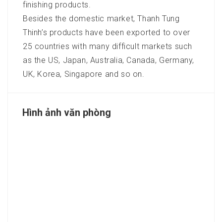
finishing products.
Besides the domestic market, Thanh Tung
Thinh’s products have been exported to over
25 countries with many difficult markets such
as the US, Japan, Australia, Canada, Germany,
UK, Korea, Singapore and so on.
Hình ảnh văn phòng