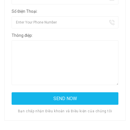
Số Điện Thoại:
Thông điệp:
Bạn chấp nhận Điều khoản và Điều kiện của chúng tôi