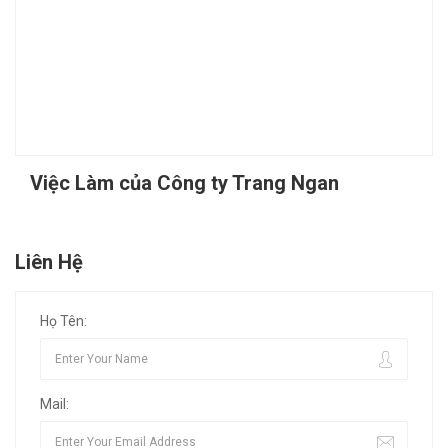
Việc Làm của Công ty Trang Ngan
Liên Hệ
Họ Tên:
Mail: