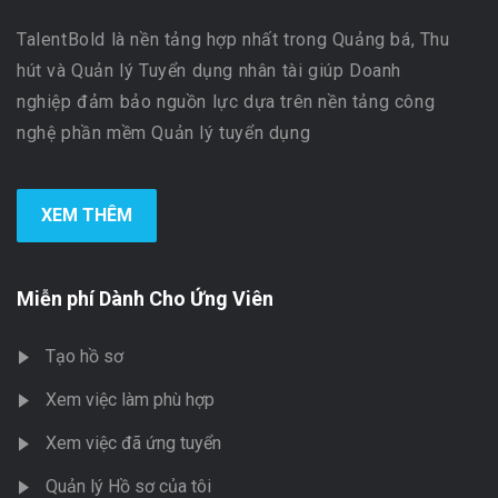
TalentBold là nền tảng hợp nhất trong Quảng bá, Thu
hút và Quản lý Tuyển dụng nhân tài giúp Doanh
nghiệp đảm bảo nguồn lực dựa trên nền tảng công
nghệ phần mềm Quản lý tuyển dụng
XEM THÊM
Miễn phí Dành Cho Ứng Viên
Tạo hồ sơ
Xem việc làm phù hợp
Xem việc đã ứng tuyển
Quản lý Hồ sơ của tôi