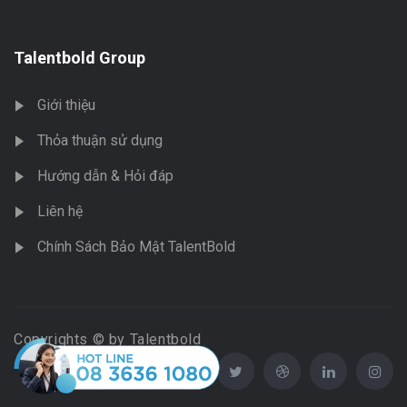
Talentbold Group
Giới thiệu
Thỏa thuận sử dụng
Hướng dẫn & Hỏi đáp
Liên hệ
Chính Sách Bảo Mật TalentBold
Copyrights © by Talentbold