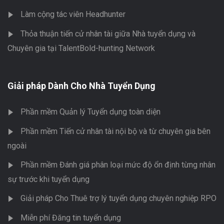
Làm cộng tác viên Headhunter
Thỏa thuận tiến cử nhân tài giữa Nhà tuyển dụng và
Chuyên gia tại TalentBold-hunting Network
Giải pháp Dành Cho Nhà Tuyển Dụng
Phần mềm Quản lý Tuyển dụng toàn diện
Phần mềm Tiến cử nhân tài nội bộ và từ chuyên gia bên
ngoài
Phần mềm Đánh giá phân loại mức độ ổn định từng nhân
sự trước khi tuyển dụng
Giải pháp Cho Thuê trợ lý tuyển dụng chuyên nghiệp RPO
Miễn phí Đăng tin tuyển dụng