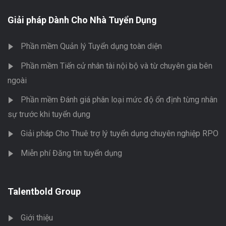
Giải pháp Dành Cho Nhà Tuyển Dụng
Phần mềm Quản lý Tuyển dụng toàn diện
Phần mềm Tiến cử nhân tài nội bộ và từ chuyên gia bên
ngoài
Phần mềm Đánh giá phân loại mức độ ổn định từng nhân
sự trước khi tuyển dụng
Giải pháp Cho Thuê trợ lý tuyển dụng chuyên nghiệp RPO
Miễn phí Đăng tin tuyển dụng
Talentbold Group
Giới thiệu