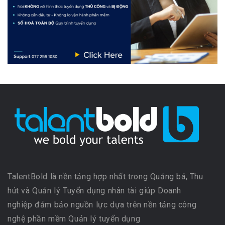
TalentBold là nền tảng hợp nhất trong Quảng bá, Thu
hút và Quản lý Tuyển dụng nhân tài giúp Doanh
nghiệp đảm bảo nguồn lực dựa trên nền tảng công
nghệ phần mềm Quản lý tuyển dụng