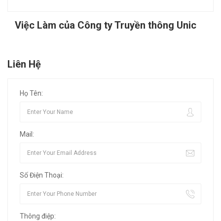
Việc Làm của Công ty Truyền thông Unic
Liên Hệ
Họ Tên:
Mail:
Số Điện Thoại:
Thông điệp: