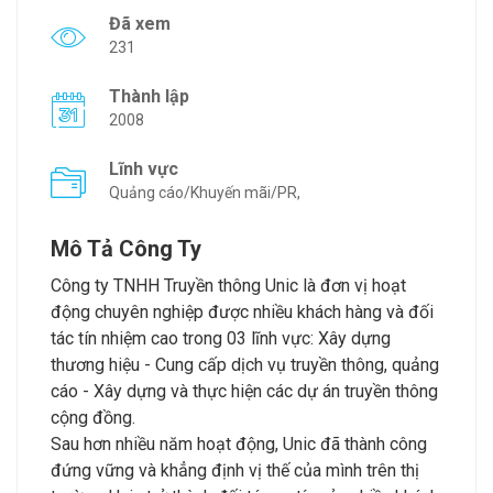
Đã xem
231
Thành lập
2008
Lĩnh vực
Quảng cáo/Khuyến mãi/PR,
Mô Tả Công Ty
Công ty TNHH Truyền thông Unic là đơn vị hoạt
động chuyên nghiệp được nhiều khách hàng và đối
tác tín nhiệm cao trong 03 lĩnh vực: Xây dựng
thương hiệu - Cung cấp dịch vụ truyền thông, quảng
cáo - Xây dựng và thực hiện các dự án truyền thông
cộng đồng.
Sau hơn nhiều năm hoạt động, Unic đã thành công
đứng vững và khẳng định vị thế của mình trên thị