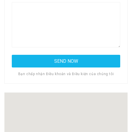
Bạn chấp nhận Điều khoản và Điều kiện của chúng tôi