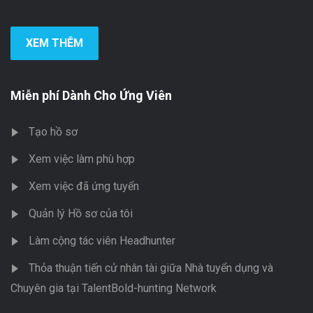
XEM THÊM
Miễn phí Dành Cho Ứng Viên
Tạo hồ sơ
Xem việc làm phù hợp
Xem việc đã ứng tuyển
Quản lý Hồ sơ của tôi
Làm cộng tác viên Headhunter
Thỏa thuận tiến cử nhân tài giữa Nhà tuyển dụng và
Chuyên gia tại TalentBold-hunting Network