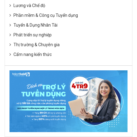
Lương và Chế độ
Phần mềm & Công cụ Tuyển dụng
Tuyển & Dụng Nhân Tài
Phát triển sự nghiệp
Thị trường & Chuyên gia
Cẩm nang kiến thức