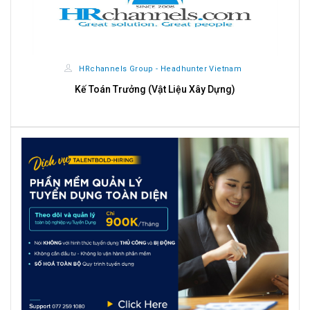
HRchannels Group - Headhunter Vietnam
Kế Toán Trưởng (Vật Liệu Xây Dựng)