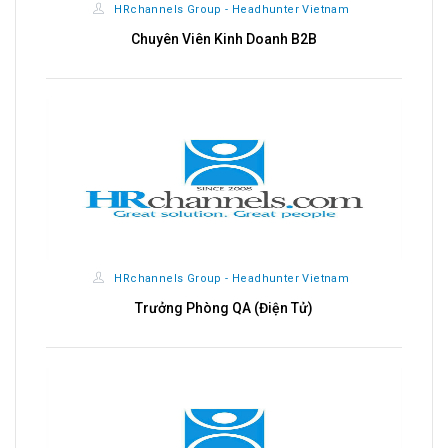
HRchannels Group - Headhunter Vietnam
t
Chuyên Viên Kinh Doanh B2B
HRchannels Group - Headhunter Vietnam
Trưởng Phòng QA (Điện Tử)