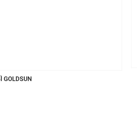
BÌ GOLDSUN