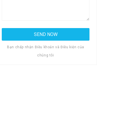
Bạn chấp nhận Điều khoản và Điều kiện của
chúng tôi