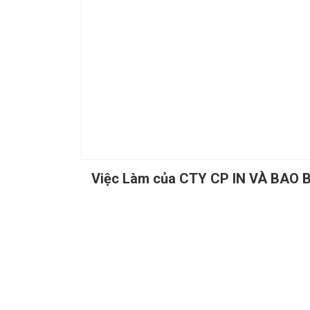
Việc Làm của CTY CP IN VÀ BAO 