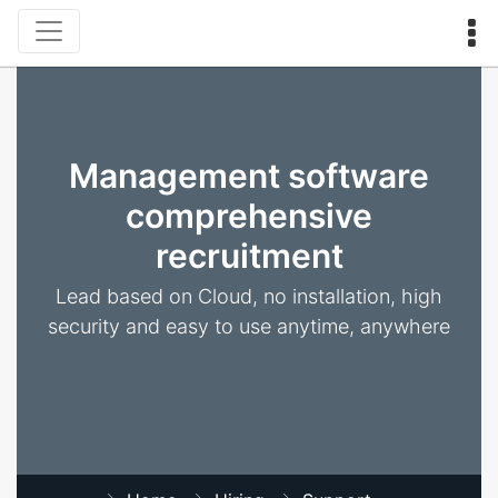
Management software
comprehensive
recruitment
Lead based on Cloud, no installation, high
security and easy to use anytime, anywhere