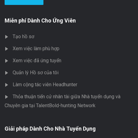
Miễn phí Dành Cho Ứng Viên
Tạo hồ sơ
Xem việc làm phù hợp
Xem việc đã ứng tuyển
Quản lý Hồ sơ của tôi
Làm cộng tác viên Headhunter
Thỏa thuận tiến cử nhân tài giữa Nhà tuyển dụng và
Chuyên gia tại TalentBold-hunting Network
Giải pháp Dành Cho Nhà Tuyển Dụng