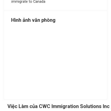
immigrate to Canada
Hình ảnh văn phòng
Việc Làm của CWC Immigration Solutions Inc