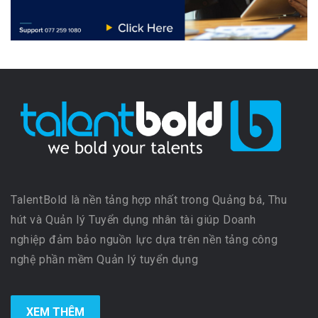
TalentBold là nền tảng hợp nhất trong Quảng bá, Thu
hút và Quản lý Tuyển dụng nhân tài giúp Doanh
nghiệp đảm bảo nguồn lực dựa trên nền tảng công
nghệ phần mềm Quản lý tuyển dụng
XEM THÊM