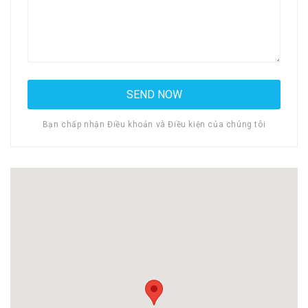
Bạn chấp nhận Điều khoản và Điều kiện của chúng tôi