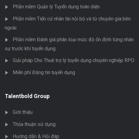
Phần mềm Quản lý Tuyển dụng toàn diện
Phần mềm Tiến cử nhân tài nội bộ và từ chuyên gia bên
ngoài
Phần mềm Đánh giá phân loại mức độ ổn định từng nhân
sự trước khi tuyển dụng
Giải pháp Cho Thuê trợ lý tuyển dụng chuyên nghiệp RPO
Miễn phí Đăng tin tuyển dụng
Talentbold Group
Giới thiệu
Thỏa thuận sử dụng
Hướng dẫn & Hỏi đáp