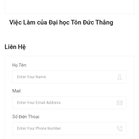
Việc Làm của Đại học Tôn Đức Thắng
Liên Hệ
Họ Tên:
Mail:
Số Điện Thoại: