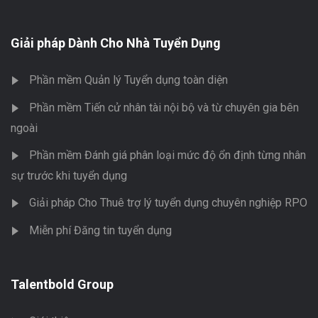
Giải pháp Dành Cho Nhà Tuyển Dụng
Phần mềm Quản lý Tuyển dụng toàn diện
Phần mềm Tiến cử nhân tài nội bộ và từ chuyên gia bên
ngoài
Phần mềm Đánh giá phân loại mức độ ổn định từng nhân
sự trước khi tuyển dụng
Giải pháp Cho Thuê trợ lý tuyển dụng chuyên nghiệp RPO
Miễn phí Đăng tin tuyển dụng
Talentbold Group