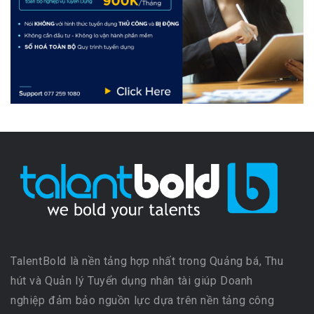
TalentBold là nền tảng hợp nhất trong Quảng bá, Thu
hút và Quản lý Tuyển dụng nhân tài giúp Doanh
nghiệp đảm bảo nguồn lực dựa trên nền tảng công