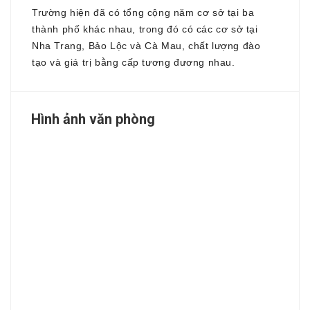
Trường hiện đã có tổng cộng năm cơ sở tại ba
thành phố khác nhau, trong đó có các cơ sở tại
Nha Trang, Bảo Lộc và Cà Mau, chất lượng đào
tạo và giá trị bằng cấp tương đương nhau.
Hình ảnh văn phòng