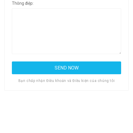
Thông điệp:
Bạn chấp nhận Điều khoản và Điều kiện của chúng tôi