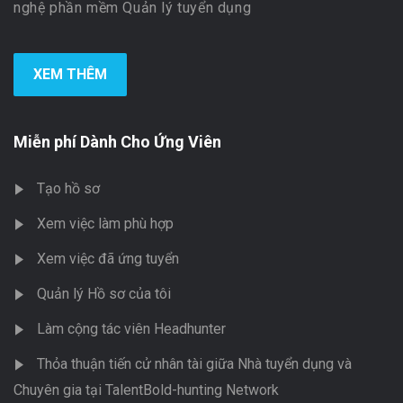
nghệ phần mềm Quản lý tuyển dụng
XEM THÊM
Miễn phí Dành Cho Ứng Viên
Tạo hồ sơ
Xem việc làm phù hợp
Xem việc đã ứng tuyển
Quản lý Hồ sơ của tôi
Làm cộng tác viên Headhunter
Thỏa thuận tiến cử nhân tài giữa Nhà tuyển dụng và
Chuyên gia tại TalentBold-hunting Network