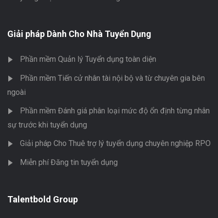
Giải pháp Dành Cho Nhà Tuyển Dụng
Phần mềm Quản lý Tuyển dụng toàn diện
Phần mềm Tiến cử nhân tài nội bộ và từ chuyên gia bên
ngoài
Phần mềm Đánh giá phân loại mức độ ổn định từng nhân
sự trước khi tuyển dụng
Giải pháp Cho Thuê trợ lý tuyển dụng chuyên nghiệp RPO
Miễn phí Đăng tin tuyển dụng
Talentbold Group