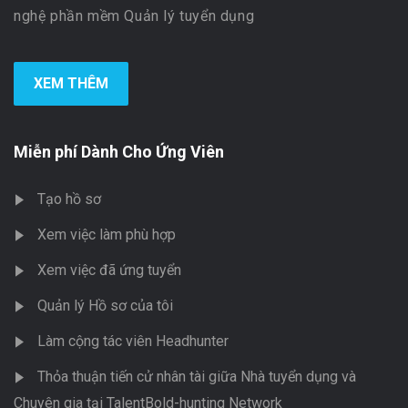
nghệ phần mềm Quản lý tuyển dụng
XEM THÊM
Miễn phí Dành Cho Ứng Viên
Tạo hồ sơ
Xem việc làm phù hợp
Xem việc đã ứng tuyển
Quản lý Hồ sơ của tôi
Làm cộng tác viên Headhunter
Thỏa thuận tiến cử nhân tài giữa Nhà tuyển dụng và
Chuyên gia tại TalentBold-hunting Network