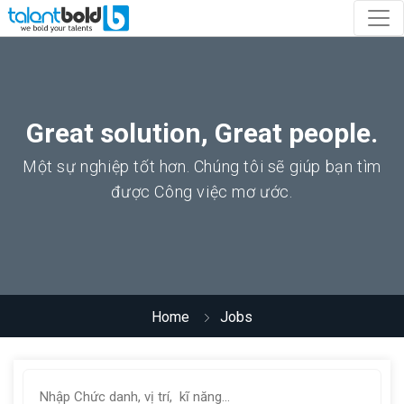
Great solution, Great people.
Một sự nghiệp tốt hơn. Chúng tôi sẽ giúp bạn tìm
được Công việc mơ ước.
Home
Jobs