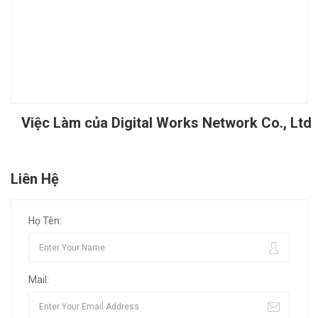
Việc Làm của Digital Works Network Co., Ltd
Liên Hệ
Họ Tên:
Mail: