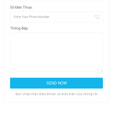
Số Điện Thoại:
Thông điệp:
Bạn chấp nhận Điều khoản và Điều kiện của chúng tôi