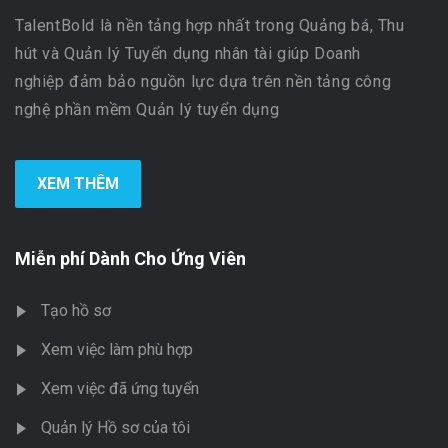
TalentBold là nền tảng hợp nhất trong Quảng bá, Thu
hút và Quản lý Tuyển dụng nhân tài giúp Doanh
nghiệp đảm bảo nguồn lực dựa trên nền tảng công
nghệ phần mềm Quản lý tuyển dụng
XEM THÊM
Miễn phí Dành Cho Ứng Viên
Tạo hồ sơ
Xem việc làm phù hợp
Xem việc đã ứng tuyển
Quản lý Hồ sơ của tôi