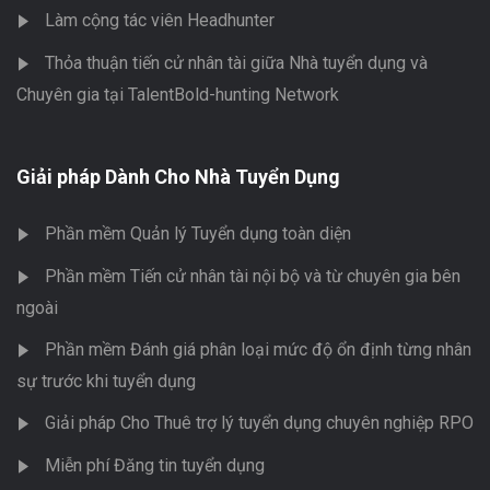
Làm cộng tác viên Headhunter
Thỏa thuận tiến cử nhân tài giữa Nhà tuyển dụng và
Chuyên gia tại TalentBold-hunting Network
Giải pháp Dành Cho Nhà Tuyển Dụng
Phần mềm Quản lý Tuyển dụng toàn diện
Phần mềm Tiến cử nhân tài nội bộ và từ chuyên gia bên
ngoài
Phần mềm Đánh giá phân loại mức độ ổn định từng nhân
sự trước khi tuyển dụng
Giải pháp Cho Thuê trợ lý tuyển dụng chuyên nghiệp RPO
Miễn phí Đăng tin tuyển dụng