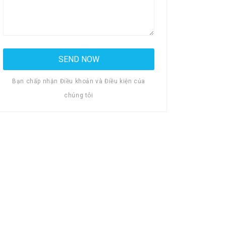
Bạn chấp nhận Điều khoản và Điều kiện của
chúng tôi