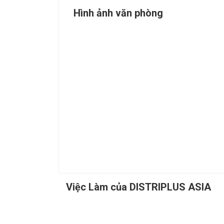
Hình ảnh văn phòng
Việc Làm của DISTRIPLUS ASIA