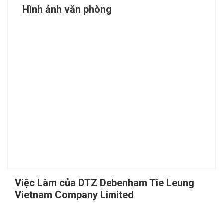
Hình ảnh văn phòng
Việc Làm của DTZ Debenham Tie Leung
Vietnam Company Limited