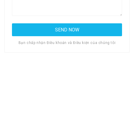
Bạn chấp nhận Điều khoản và Điều kiện của chúng tôi