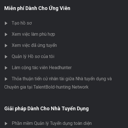
Miễn phí Dành Cho Ứng Viên
Tạo hồ sơ
Xem việc làm phù hợp
Xem việc đã ứng tuyển
Quản lý Hồ sơ của tôi
Làm cộng tác viên Headhunter
Thỏa thuận tiến cử nhân tài giữa Nhà tuyển dụng và
Chuyên gia tại TalentBold-hunting Network
Giải pháp Dành Cho Nhà Tuyển Dụng
Phần mềm Quản lý Tuyển dụng toàn diện