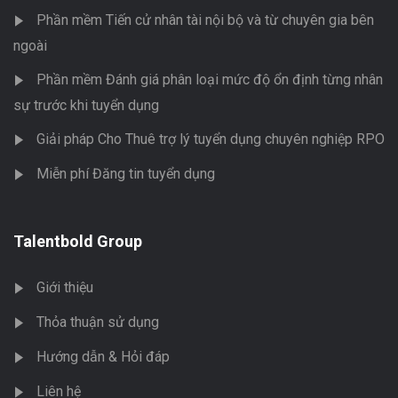
Phần mềm Tiến cử nhân tài nội bộ và từ chuyên gia bên
ngoài
Phần mềm Đánh giá phân loại mức độ ổn định từng nhân
sự trước khi tuyển dụng
Giải pháp Cho Thuê trợ lý tuyển dụng chuyên nghiệp RPO
Miễn phí Đăng tin tuyển dụng
Talentbold Group
Giới thiệu
Thỏa thuận sử dụng
Hướng dẫn & Hỏi đáp
Liên hệ