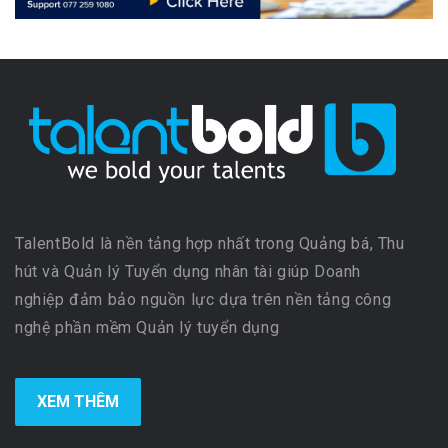
TalentBold là nền tảng hợp nhất trong Quảng bá, Thu
hút và Quản lý Tuyển dụng nhân tài giúp Doanh
nghiệp đảm bảo nguồn lực dựa trên nền tảng công
nghệ phần mềm Quản lý tuyển dụng
XEM THÊM