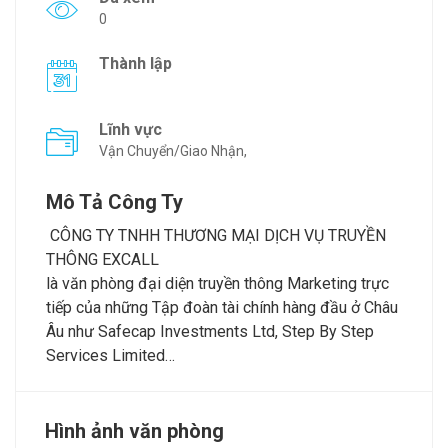
0
Thành lập
Lĩnh vực
Vận Chuyển/Giao Nhận,
Mô Tả Công Ty
CÔNG TY TNHH THƯƠNG MẠI DỊCH VỤ TRUYỀN
THÔNG EXCALL
là văn phòng đại diện truyền thông Marketing trực
tiếp của những Tập đoàn tài chính hàng đầu ở Châu
Âu như Safecap Investments Ltd, Step By Step
Services Limited…
Hình ảnh văn phòng