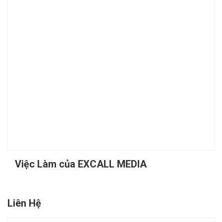
Việc Làm của EXCALL MEDIA
Liên Hệ