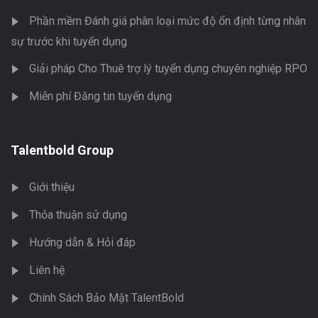
Phần mềm Đánh giá phân loại mức độ ổn định từng nhân
sự trước khi tuyển dụng
Giải pháp Cho Thuê trợ lý tuyển dụng chuyên nghiệp RPO
Miễn phí Đăng tin tuyển dụng
Talentbold Group
Giới thiệu
Thỏa thuận sử dụng
Hướng dẫn & Hỏi đáp
Liên hệ
Chính Sách Bảo Mật TalentBold