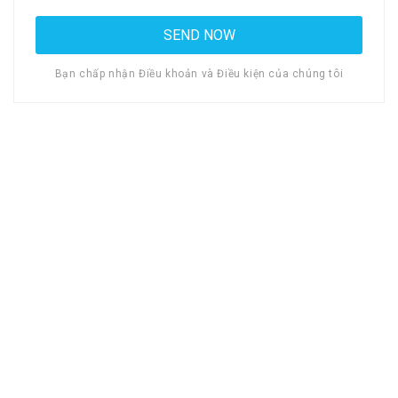
Bạn chấp nhận Điều khoản và Điều kiện của chúng tôi