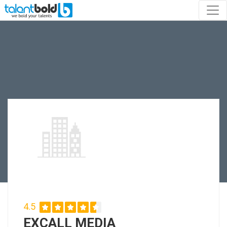
4.5
EXCALL MEDIA