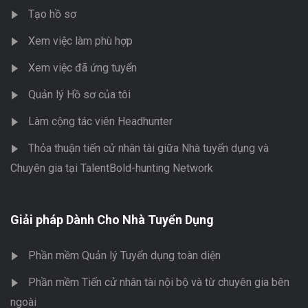
Tạo hồ sơ
Xem việc làm phù hợp
Xem việc đã ứng tuyển
Quản lý Hồ sơ của tôi
Làm cộng tác viên Headhunter
Thỏa thuận tiến cử nhân tài giữa Nhà tuyển dụng và
Chuyên gia tại TalentBold-hunting Network
Giải pháp Dành Cho Nhà Tuyển Dụng
Phần mềm Quản lý Tuyển dụng toàn diện
Phần mềm Tiến cử nhân tài nội bộ và từ chuyên gia bên
ngoài