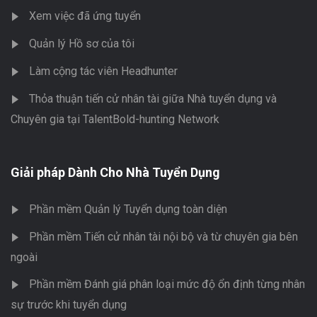
Xem việc đã ứng tuyển
Quản lý Hồ sơ của tôi
Làm cộng tác viên Headhunter
Thỏa thuận tiến cử nhân tài giữa Nhà tuyển dụng và
Chuyên gia tại TalentBold-hunting Network
Giải pháp Dành Cho Nhà Tuyển Dụng
Phần mềm Quản lý Tuyển dụng toàn diện
Phần mềm Tiến cử nhân tài nội bộ và từ chuyên gia bên
ngoài
Phần mềm Đánh giá phân loại mức độ ổn định từng nhân
sự trước khi tuyển dụng