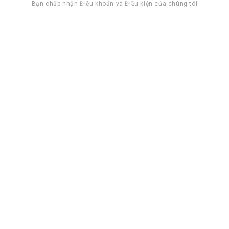
Bạn chấp nhận Điều khoản và Điều kiện của chúng tôi