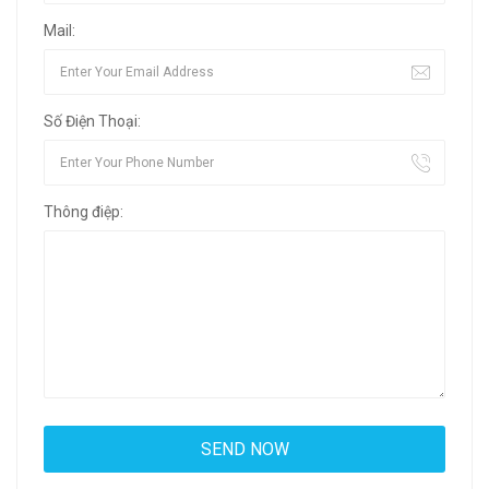
Mail:
Số Điện Thoại:
Thông điệp: