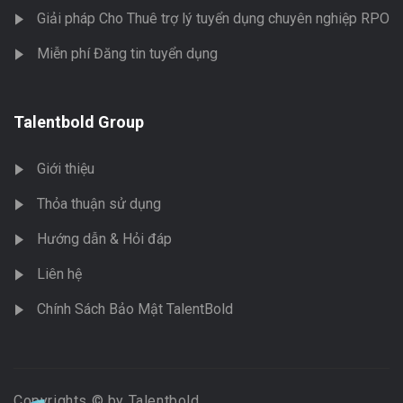
Giải pháp Cho Thuê trợ lý tuyển dụng chuyên nghiệp RPO
Miễn phí Đăng tin tuyển dụng
Talentbold Group
Giới thiệu
Thỏa thuận sử dụng
Hướng dẫn & Hỏi đáp
Liên hệ
Chính Sách Bảo Mật TalentBold
Copyrights © by Talentbold