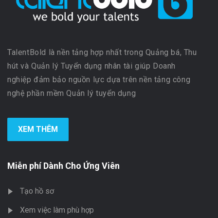
TalentBold là nền tảng hợp nhất trong Quảng bá, Thu
hút và Quản lý Tuyển dụng nhân tài giúp Doanh
nghiệp đảm bảo nguồn lực dựa trên nền tảng công
nghệ phần mềm Quản lý tuyển dụng
XEM THÊM
Miễn phí Dành Cho Ứng Viên
Tạo hồ sơ
Xem việc làm phù hợp