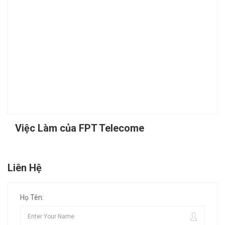
Việc Làm của FPT Telecome
Liên Hệ
Họ Tên: