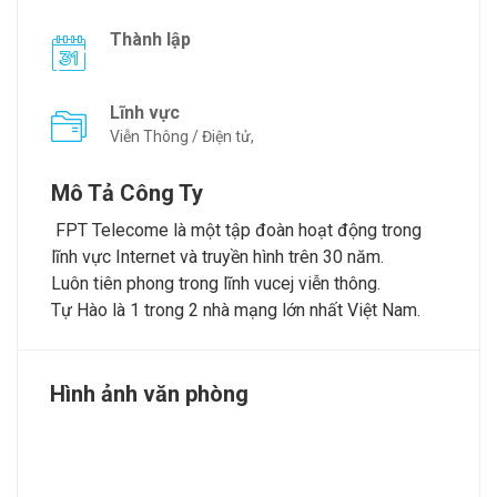
Thành lập
Lĩnh vực
Viễn Thông / Điện tử,
Mô Tả Công Ty
FPT Telecome là một tập đoàn hoạt động trong
lĩnh vực Internet và truyền hình trên 30 năm.
Luôn tiên phong trong lĩnh vucej viễn thông.
Tự Hào là 1 trong 2 nhà mạng lớn nhất Việt Nam.
Hình ảnh văn phòng