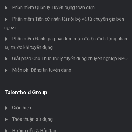
Phần mềm Quản lý Tuyển dụng toàn diện
Phần mềm Tiến cử nhân tài nội bộ và từ chuyên gia bên
ngoài
Phần mềm Đánh giá phân loại mức độ ổn định từng nhân
sự trước khi tuyển dụng
Giải pháp Cho Thuê trợ lý tuyển dụng chuyên nghiệp RPO
Miễn phí Đăng tin tuyển dụng
Talentbold Group
Giới thiệu
Thỏa thuận sử dụng
Hướng dẫn & Hỏi đáp