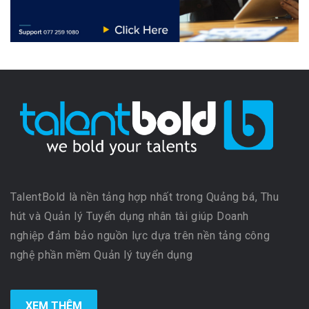
TalentBold là nền tảng hợp nhất trong Quảng bá, Thu
hút và Quản lý Tuyển dụng nhân tài giúp Doanh
nghiệp đảm bảo nguồn lực dựa trên nền tảng công
nghệ phần mềm Quản lý tuyển dụng
XEM THÊM