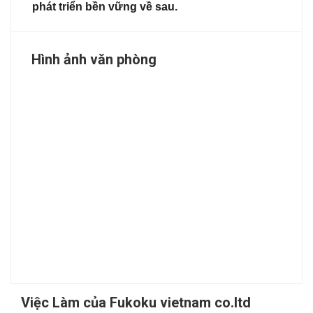
phát triển bền vững về sau.
Hình ảnh văn phòng
Việc Làm của Fukoku vietnam co.ltd