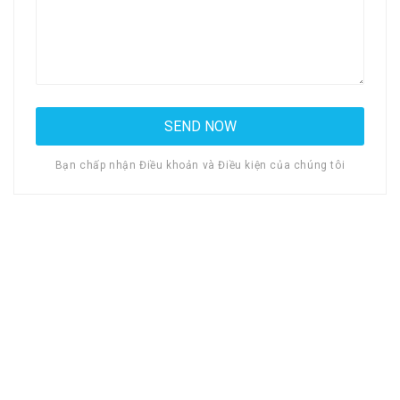
Bạn chấp nhận Điều khoản và Điều kiện của chúng tôi