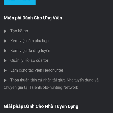
Miễn phí Dành Cho Ứng Viên
Tạo hồ sơ
Xem việc làm phù hợp
Xem việc đã ứng tuyển
Quản lý Hồ sơ của tôi
Làm cộng tác viên Headhunter
Thỏa thuận tiến cử nhân tài giữa Nhà tuyển dụng và
Chuyên gia tại TalentBold-hunting Network
Giải pháp Dành Cho Nhà Tuyển Dụng