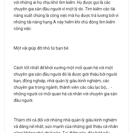
với những ai họ chịu khó tìm kiếm. Họ được gọi là các
chuyên gia săn đầu người vì một lý do. Tìm kiếm các tài
năng xuất chúng là công việc mà họ được trả lương bởi vì
những tài năng hạng A này hiếm khi chủ động tìm kiếm
công việc.
Một vài giúp đỡ nhỏ từ bạn bè
Cách tốt nhất để khởi xướng một mối quan hệ với một
chuyên gia săn đầu người đó là được giới thiệu bởi người
bạn, đồng nghiệp, nhà quản lý giàu kinh nghiệm, các
chuyên gia trong ngành, thành viên các câu lạc bộ,... -
những người có mối quan hệ cá nhân với chuyên gia săn
đầu người.
Thậm chí cả đối với những nhà quản lý giàu kinh nghiệm
và đáng nể nhất, sức mạnh của những giới thiệu cá nhân