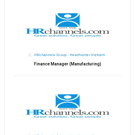
HRchannels Group - Headhunter Vietnam
Finance Manager (Manufacturing)