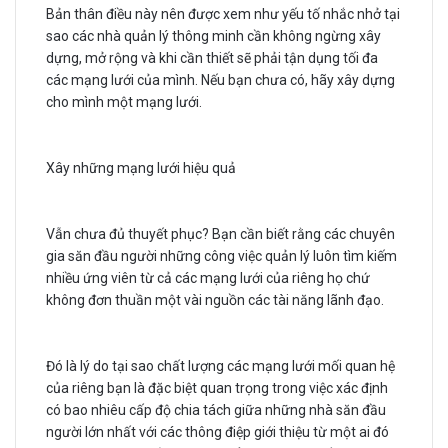
Bản thân điều này nên được xem như yếu tố nhắc nhở tại
sao các nhà quản lý thông minh cần không ngừng xây
dựng, mở rộng và khi cần thiết sẽ phải tận dụng tối đa
các mạng lưới của mình. Nếu bạn chưa có, hãy xây dựng
cho mình một mạng lưới.
Xây những mạng lưới hiệu quả
Vẫn chưa đủ thuyết phục? Bạn cần biết rằng các chuyên
gia săn đầu người những công việc quản lý luôn tìm kiếm
nhiều ứng viên từ cả các mạng lưới của riêng họ chứ
không đơn thuần một vài nguồn các tài năng lãnh đạo.
Đó là lý do tại sao chất lượng các mạng lưới mối quan hệ
của riêng bạn là đặc biệt quan trọng trong việc xác định
có bao nhiêu cấp độ chia tách giữa những nhà săn đầu
người lớn nhất với các thông điệp giới thiệu từ một ai đó