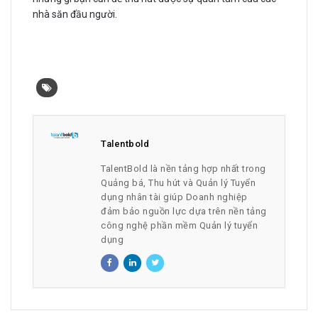
nhà săn đầu người.
Talentbold
TalentBold là nền tảng hợp nhất trong
Quảng bá, Thu hút và Quản lý Tuyển
dụng nhân tài giúp Doanh nghiệp
đảm bảo nguồn lực dựa trên nền tảng
công nghệ phần mềm Quản lý tuyển
dụng