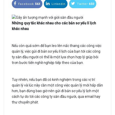
Facebook
563
Linkedin
Twitter
650
Những quy tắc khác nhau cho các bản sơ yếu lí lịch
khác nhau
Nếu còn quá sớm để bạn leo lên nấc thang các công việc
quản lý, việc gửi đi bản sơ yếu lí lịch của bạn tới các công
ty săn đầu người có thể là một lựa chọn hợp lý giúp bôi
trơn bước tiến nghề nghiệp tiếp theo của bạn.
Tuy nhiên, nếu bạn đã có kinh nghiệm trong các vị trí
quản lý và lúc này cần một công việc quản lý mới hấp dẫn
hơn, bạn đừng bao giờ nên gửi đi bản sơ yếu lý lịch một
cách tự do tới các công ty săn đầu người, qua email hay
thư chuyển phát.