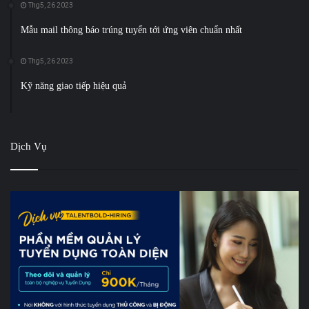
Thg5, 26 2023
Mẫu mail thông báo trúng tuyển tới ứng viên chuẩn nhất
Thg5, 26 2023
Kỹ năng giao tiếp hiệu quả
Dịch Vụ