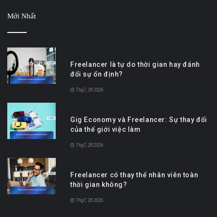
Mới Nhất
Freelancer là tự do thời gian hay đánh
đổi sự ổn định?
Thg7, 28 2026
Gig Economy và Freelancer: Sự thay đổi
của thế giới việc làm
Thg7, 28 2026
Freelancer có thay thế nhân viên toàn
thời gian không?
Thg7, 28 2026