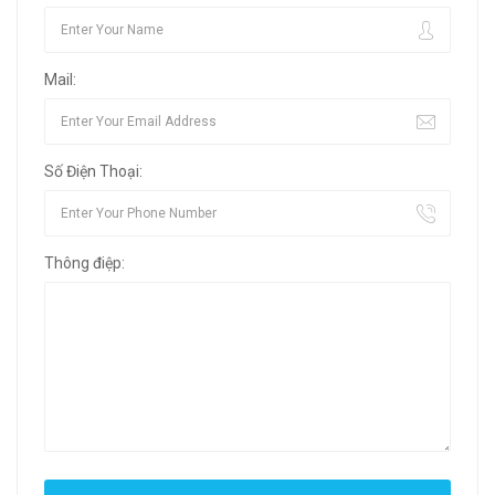
Mail:
Số Điện Thoại:
Thông điệp: