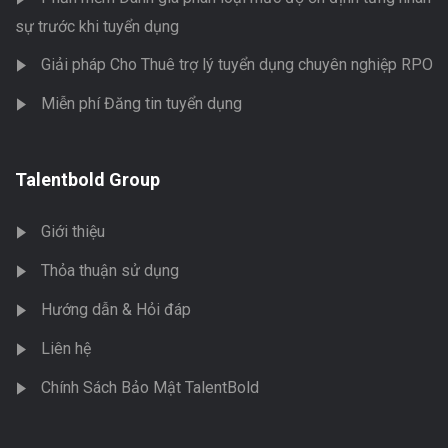
sự trước khi tuyển dụng
Giải pháp Cho Thuê trợ lý tuyển dụng chuyên nghiệp RPO
Miễn phí Đăng tin tuyển dụng
Talentbold Group
Giới thiệu
Thỏa thuận sử dụng
Hướng dẫn & Hỏi đáp
Liên hệ
Chính Sách Bảo Mật TalentBold