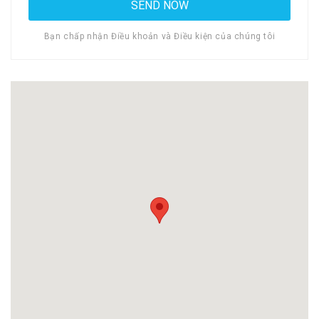
Bạn chấp nhận Điều khoản và Điều kiện của chúng tôi