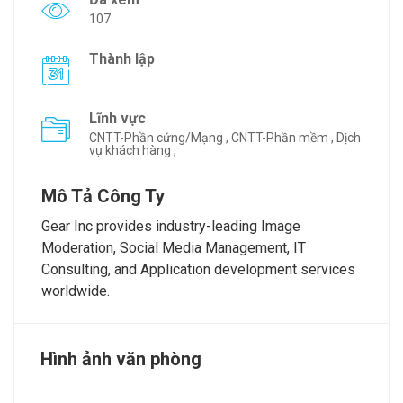
107
Thành lập
Lĩnh vực
CNTT-Phần cứng/Mạng , CNTT-Phần mềm , Dịch
vụ khách hàng ,
Mô Tả Công Ty
Gear Inc provides industry-leading Image
Moderation, Social Media Management, IT
Consulting, and Application development services
worldwide.
Hình ảnh văn phòng