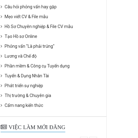
Câu hỏi phỏng vấn hay gặp
Mẹo viết CV & File mẫu
Hồ Sơ Chuyên nghiệp & File CV mẫu
Tạo Hồ sơ Online
Phỏng vấn "Là phải trúng"
Lương và Chế độ
Phần mềm & Công cụ Tuyển dụng
Tuyển & Dụng Nhân Tài
Phát triển sự nghiệp
Thị trường & Chuyên gia
Cẩm nang kiến thức
VIỆC LÀM MỚI ĐĂNG