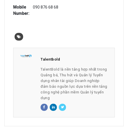
Mobile
090 876 68 68
Number:
Talentbold
TalentBold là nền tảng hợp nhất trong
Quảng bá, Thu hút và Quản lý Tuyển
dụng nhân tài giúp Doanh nghiệp
đảm bảo nguồn lực dựa trên nền tảng
công nghệ phần mềm Quản lý tuyển
dụng