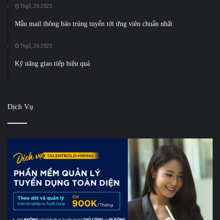
Thg5, 26 2023
Mẫu mail thông báo trúng tuyển tới ứng viên chuẩn nhất
Thg5, 26 2023
Kỹ năng giao tiếp hiệu quả
Dịch Vụ