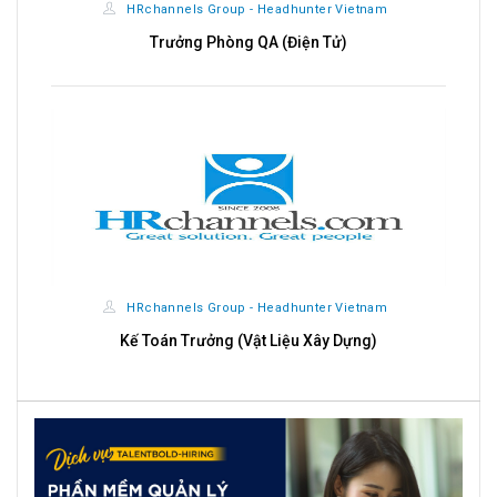
HRchannels Group - Headhunter Vietnam
Trưởng Phòng QA (Điện Tử)
HRchannels Group - Headhunter Vietnam
Kế Toán Trưởng (Vật Liệu Xây Dựng)