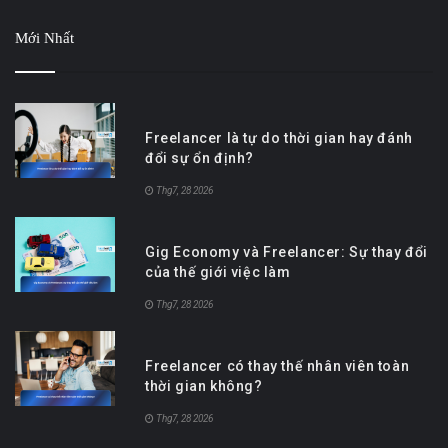
Mới Nhất
Freelancer là tự do thời gian hay đánh
đổi sự ổn định?
Thg7, 28 2026
Gig Economy và Freelancer: Sự thay đổi
của thế giới việc làm
Thg7, 28 2026
Freelancer có thay thế nhân viên toàn
thời gian không?
Thg7, 28 2026