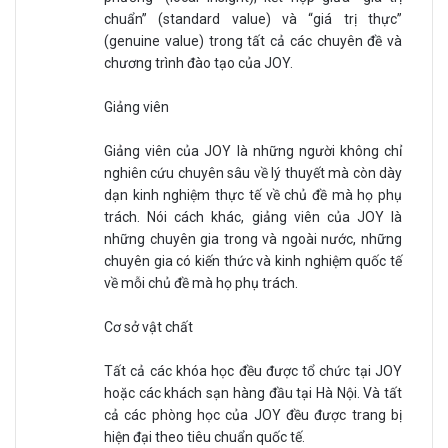
chuẩn” (standard value) và “giá trị thực”
(genuine value) trong tất cả các chuyên đề và
chương trình đào tạo của JOY.
Giảng viên
Giảng viên của JOY là những người không chỉ
nghiên cứu chuyên sâu về lý thuyết mà còn dày
dạn kinh nghiệm thực tế về chủ đề mà họ phụ
trách. Nói cách khác, giảng viên của JOY là
những chuyên gia trong và ngoài nước, những
chuyên gia có kiến thức và kinh nghiệm quốc tế
về mỗi chủ đề mà họ phụ trách.
Cơ sở vật chất
Tất cả các khóa học đều được tổ chức tại JOY
hoặc các khách sạn hàng đầu tại Hà Nội. Và tất
cả các phòng học của JOY đều được trang bị
hiện đại theo tiêu chuẩn quốc tế.