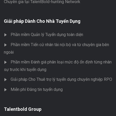
Chuyên gia tại TalentBold-hunting Network
Giải pháp Dành Cho Nhà Tuyển Dụng
Phần mềm Quản lý Tuyển dụng toàn diện
Phần mềm Tiến cử nhân tài nội bộ và từ chuyên gia bên
ngoài
Phần mềm Đánh giá phân loại mức độ ổn định từng nhân
sự trước khi tuyển dụng
Giải pháp Cho Thuê trợ lý tuyển dụng chuyên nghiệp RPO
Miễn phí Đăng tin tuyển dụng
Talentbold Group