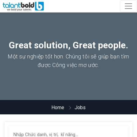
Great solution, Great people.
Một sự nghiệp tốt hơn. Chúng tôi sẽ giúp bạn tìm
được Công việc mơ ước.
Home
Jobs