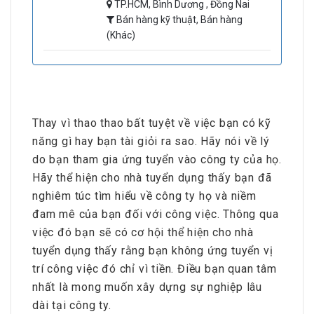
TP.HCM, Bình Dương , Đồng Nai
Bán hàng kỹ thuật, Bán hàng
(Khác)
Thay vì thao thao bất tuyệt về việc bạn có kỹ
năng gì hay bạn tài giỏi ra sao. Hãy nói về lý
do bạn tham gia ứng tuyển vào công ty của họ.
Hãy thể hiện cho nhà tuyển dụng thấy bạn đã
nghiêm túc tìm hiểu về công ty họ và niềm
đam mê của bạn đối với công việc. Thông qua
việc đó bạn sẽ có cơ hội thể hiện cho nhà
tuyển dụng thấy rằng bạn không ứng tuyển vị
trí công việc đó chỉ vì tiền. Điều bạn quan tâm
nhất là mong muốn xây dựng sự nghiệp lâu
dài tại công ty.