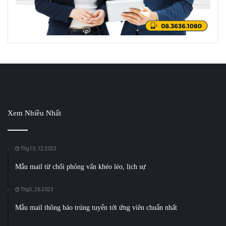
Xem Nhiều Nhất
Thg10, 12 2023
Mẫu mail từ chối phỏng vấn khéo léo, lịch sự
Thg5, 26 2023
Mẫu mail thông báo trúng tuyển tới ứng viên chuẩn nhất