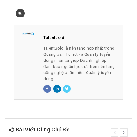
Talentbold
TalentBold là nền tảng hợp nhất trong
Quảng bá, Thu hút và Quản lý Tuyển
dụng nhân tài giúp Doanh nghiệp
đảm bảo nguồn lực dựa trên nền tảng
công nghệ phần mềm Quản lý tuyển
dụng
Bài Viết Cùng Chủ Đề
prev