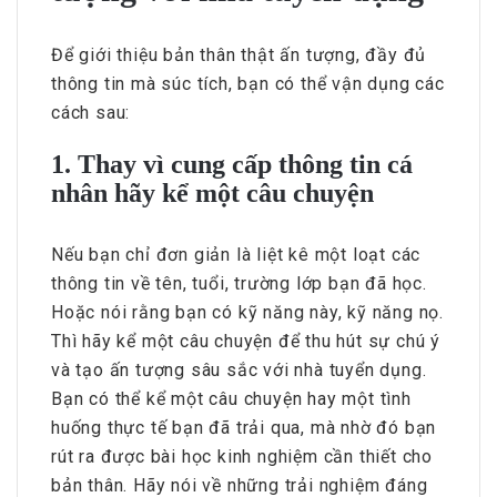
Để giới thiệu bản thân thật ấn tượng, đầy đủ
thông tin mà súc tích, bạn có thể vận dụng các
cách sau:
1. Thay vì cung cấp thông tin cá
nhân hãy kể một câu chuyện
Nếu bạn chỉ đơn giản là liệt kê một loạt các
thông tin về tên, tuổi, trường lớp bạn đã học.
Hoặc nói rằng bạn có kỹ năng này, kỹ năng nọ.
Thì hãy kể một câu chuyện để thu hút sự chú ý
và tạo ấn tượng sâu sắc với nhà tuyển dụng.
Bạn có thể kể một câu chuyện hay một tình
huống thực tế bạn đã trải qua, mà nhờ đó bạn
rút ra được bài học kinh nghiệm cần thiết cho
bản thân. Hãy nói về những trải nghiệm đáng