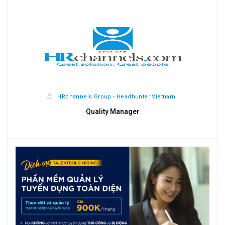
HRchannels Group - Headhunter Vietnam
Quality Manager