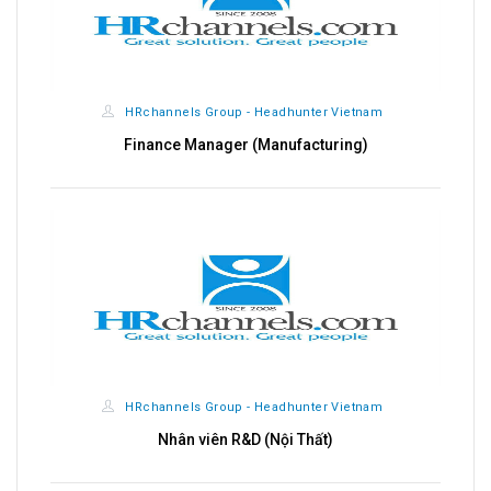
HRchannels Group - Headhunter Vietnam
Finance Manager (Manufacturing)
HRchannels Group - Headhunter Vietnam
Nhân viên R&D (Nội Thất)