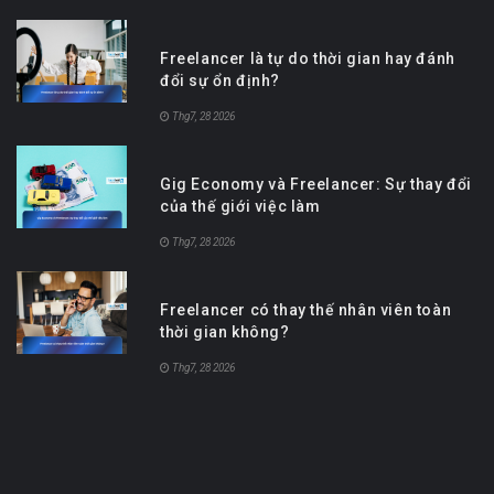
Freelancer là tự do thời gian hay đánh
đổi sự ổn định?
Thg7, 28 2026
Gig Economy và Freelancer: Sự thay đổi
của thế giới việc làm
Thg7, 28 2026
Freelancer có thay thế nhân viên toàn
thời gian không?
Thg7, 28 2026