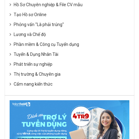
Hồ Sơ Chuyên nghiệp & File CV mẫu
Tạo Hồ sơ Online
Phỏng vấn "Là phải trúng"
Lương và Chế độ
Phần mềm & Công cụ Tuyển dụng
Tuyển & Dụng Nhân Tài
Phát triển sự nghiệp
Thị trường & Chuyên gia
Cẩm nang kiến thức