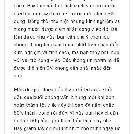
cách. Hãy làm nổi bật tính cách và con người
của bạn một cách rõ nét trước mặt nhà tuyển
dụng. Đồng thời thể hiện những kinh nghiệm và
mong muốn được đảm nhận công việc đó. Để
làm được như vậy, bạn cần chú ý chọn lọc
những thông tin quan trọng nhất liên quan đến
kinh nghiệm và tính cách, mà bạn thấy phù hợp
với vai trò công việc. Các thông tin rườm rà đã
được thể hiện CV, không cần phải nhắc đến
nữa.
Mặc dù giới thiệu bản thân chỉ là bước khởi
đầu của buổi phỏng vấn. Nhưng một khi bạn
hoàn thành tốt việc này thì bạn đã nắm chắc
50% thành công rồi đấy. Vì vậy bạn hãy chuẩn
bị thật tốt phần giới thiệu bản thân này nhé.
Hãy giành lấy cơ hội tốt nhất cho mình ngay từ