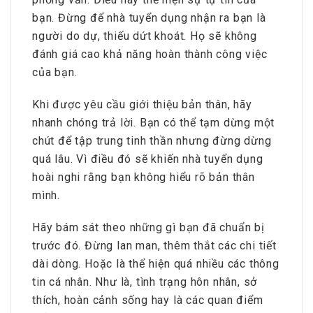
bạn. Đừng để nhà tuyển dụng nhận ra bạn là
người do dự, thiếu dứt khoát. Họ sẽ không
đánh giá cao khả năng hoàn thành công việc
của bạn.
Khi được yêu cầu giới thiệu bản thân, hãy
nhanh chóng trả lời. Bạn có thể tạm dừng một
chút để tập trung tinh thần nhưng đừng dừng
quá lâu. Vì điều đó sẽ khiến nhà tuyển dụng
hoài nghi rằng bạn không hiểu rõ bản thân
mình.
Hãy bám sát theo những gì bạn đã chuẩn bị
trước đó. Đừng lan man, thêm thắt các chi tiết
dài dòng. Hoặc là thể hiện quá nhiều các thông
tin cá nhân. Như là, tình trạng hôn nhân, sở
thích, hoàn cảnh sống hay là các quan điểm