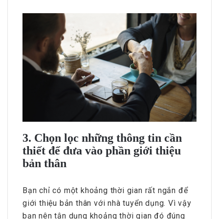
3. Chọn lọc những thông tin cần
thiết để đưa vào phần giới thiệu
bản thân
Bạn chỉ có một khoảng thời gian rất ngắn để
giới thiệu bản thân với nhà tuyển dụng. Vì vậy
bạn nên tận dụng khoảng thời gian đó đúng