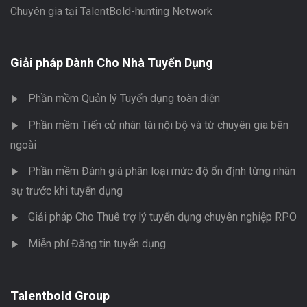
Chuyên gia tại TalentBold-hunting Network
Giải pháp Dành Cho Nhà Tuyển Dụng
Phần mềm Quản lý Tuyển dụng toàn diện
Phần mềm Tiến cử nhân tài nội bộ và từ chuyên gia bên
ngoài
Phần mềm Đánh giá phân loại mức độ ổn định từng nhân
sự trước khi tuyển dụng
Giải pháp Cho Thuê trợ lý tuyển dụng chuyên nghiệp RPO
Miễn phí Đăng tin tuyển dụng
Talentbold Group