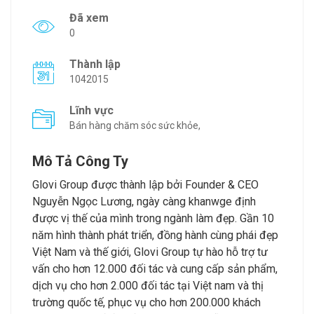
Đã xem
0
Thành lập
1042015
Lĩnh vực
Bán hàng chăm sóc sức khỏe,
Mô Tả Công Ty
Glovi Group được thành lập bởi Founder & CEO
Nguyễn Ngọc Lương, ngày càng khanwge định
được vị thế của mình trong ngành làm đẹp. Gần 10
năm hình thành phát triển, đồng hành cùng phái đẹp
Việt Nam và thế giới, Glovi Group tự hào hỗ trợ tư
vấn cho hơn 12.000 đối tác và cung cấp sản phẩm,
dịch vụ cho hơn 2.000 đối tác tại Việt nam và thị
trường quốc tế, phục vụ cho hơn 200.000 khách