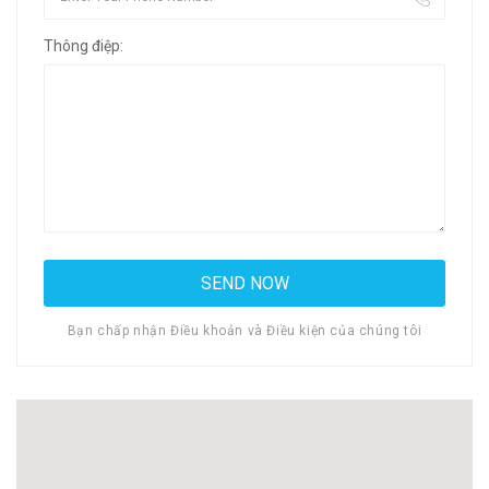
Thông điệp:
Bạn chấp nhận Điều khoản và Điều kiện của chúng tôi