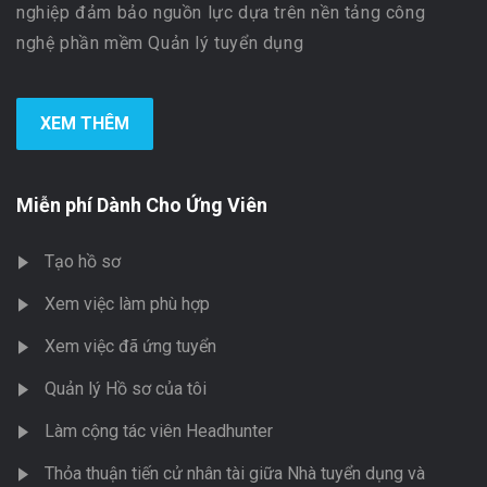
nghiệp đảm bảo nguồn lực dựa trên nền tảng công
nghệ phần mềm Quản lý tuyển dụng
XEM THÊM
Miễn phí Dành Cho Ứng Viên
Tạo hồ sơ
Xem việc làm phù hợp
Xem việc đã ứng tuyển
Quản lý Hồ sơ của tôi
Làm cộng tác viên Headhunter
Thỏa thuận tiến cử nhân tài giữa Nhà tuyển dụng và