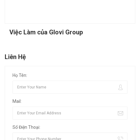
Việc Làm của Glovi Group
Liên Hệ
Họ Tên:
Mail:
Số Điện Thoại: