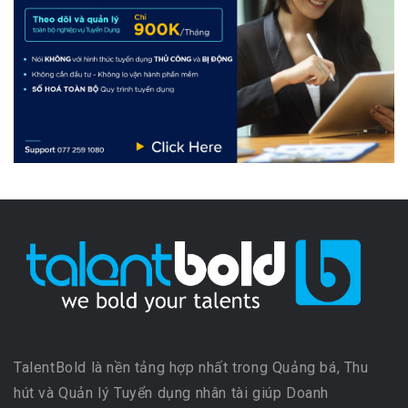
TalentBold là nền tảng hợp nhất trong Quảng bá, Thu
hút và Quản lý Tuyển dụng nhân tài giúp Doanh