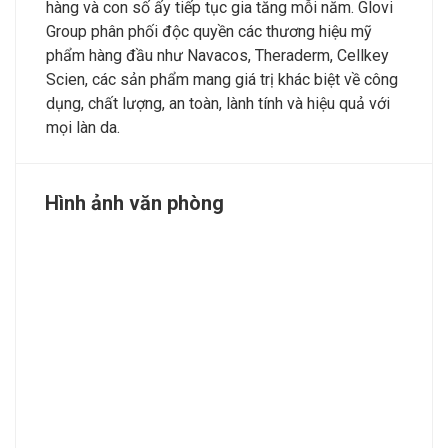
hàng và con số ấy tiếp tục gia tăng mỗi năm. Glovi
Group phân phối độc quyền các thương hiệu mỹ
phẩm hàng đầu như Navacos, Theraderm, Cellkey
Scien, các sản phẩm mang giá trị khác biệt về công
dụng, chất lượng, an toàn, lành tính và hiệu quả với
mọi làn da.
Hình ảnh văn phòng