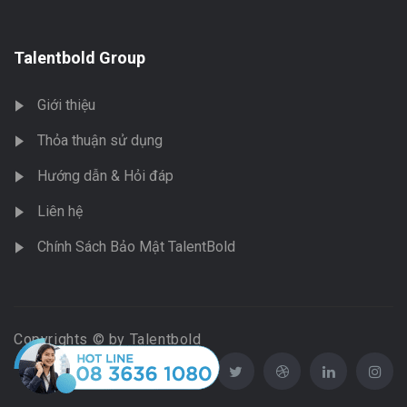
Talentbold Group
Giới thiệu
Thỏa thuận sử dụng
Hướng dẫn & Hỏi đáp
Liên hệ
Chính Sách Bảo Mật TalentBold
Copyrights © by Talentbold