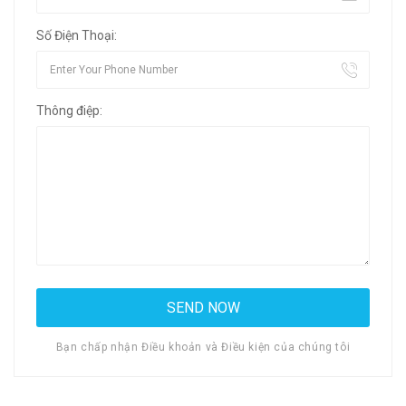
Số Điện Thoại:
Thông điệp:
Bạn chấp nhận Điều khoản và Điều kiện của chúng tôi