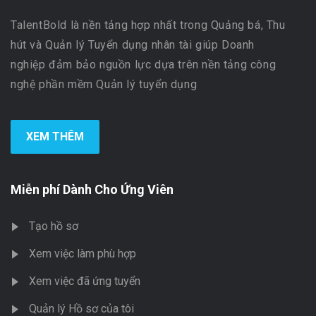
TalentBold là nền tảng hợp nhất trong Quảng bá, Thu
hút và Quản lý Tuyển dụng nhân tài giúp Doanh
nghiệp đảm bảo nguồn lực dựa trên nền tảng công
nghệ phần mềm Quản lý tuyển dụng
XEM THÊM
Miễn phí Dành Cho Ứng Viên
Tạo hồ sơ
Xem việc làm phù hợp
Xem việc đã ứng tuyển
Quản lý Hồ sơ của tôi