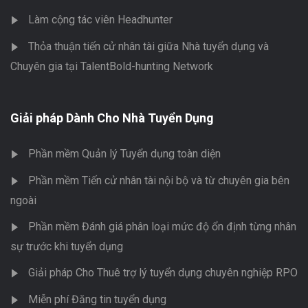
Làm cộng tác viên Headhunter
Thỏa thuận tiến cử nhân tài giữa Nhà tuyển dụng và
Chuyên gia tại TalentBold-hunting Network
Giải pháp Dành Cho Nhà Tuyển Dụng
Phần mềm Quản lý Tuyển dụng toàn diện
Phần mềm Tiến cử nhân tài nội bộ và từ chuyên gia bên
ngoài
Phần mềm Đánh giá phân loại mức độ ổn định từng nhân
sự trước khi tuyển dụng
Giải pháp Cho Thuê trợ lý tuyển dụng chuyên nghiệp RPO
Miễn phí Đăng tin tuyển dụng