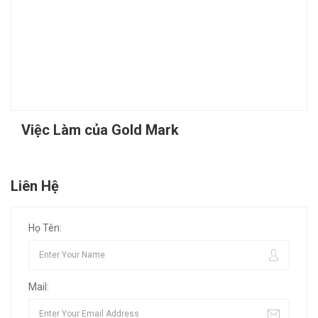
Việc Làm của Gold Mark
Liên Hệ
Họ Tên:
Mail: