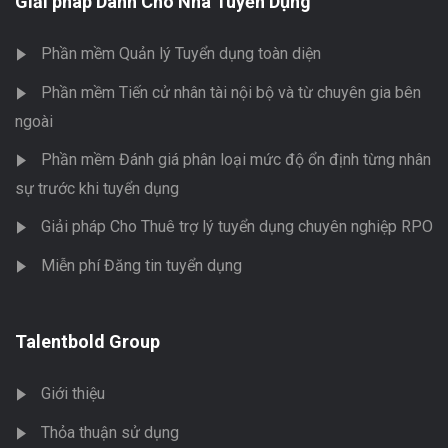
Giải pháp Dành Cho Nhà Tuyển Dụng
Phần mềm Quản lý Tuyển dụng toàn diện
Phần mềm Tiến cử nhân tài nội bộ và từ chuyên gia bên
ngoài
Phần mềm Đánh giá phân loại mức độ ổn định từng nhân
sự trước khi tuyển dụng
Giải pháp Cho Thuê trợ lý tuyển dụng chuyên nghiệp RPO
Miễn phí Đăng tin tuyển dụng
Talentbold Group
Giới thiệu
Thỏa thuận sử dụng