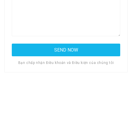
Bạn chấp nhận Điều khoản và Điều kiện của chúng tôi