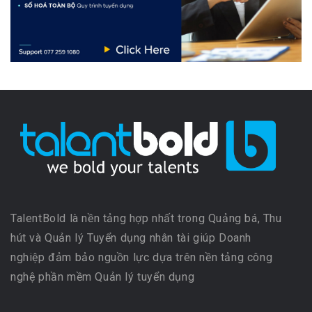
TalentBold là nền tảng hợp nhất trong Quảng bá, Thu
hút và Quản lý Tuyển dụng nhân tài giúp Doanh
nghiệp đảm bảo nguồn lực dựa trên nền tảng công
nghệ phần mềm Quản lý tuyển dụng