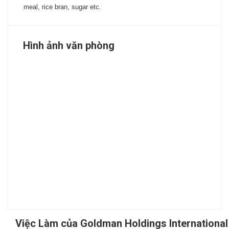
meal, rice bran, sugar etc.
Hình ảnh văn phòng
Việc Làm của Goldman Holdings International