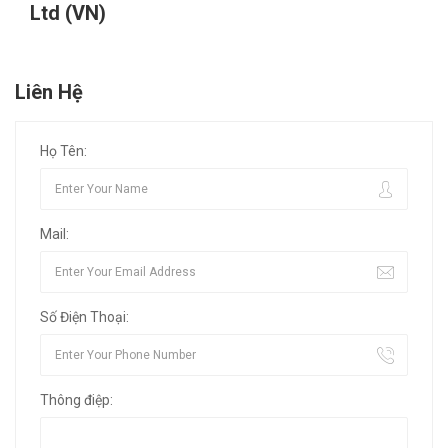
Ltd (VN)
Liên Hệ
Họ Tên:
Mail:
Số Điện Thoại:
Thông điệp: