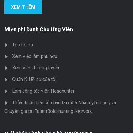
XEM THÊM
Miễn phí Dành Cho Ứng Viên
Tạo hồ sơ
Xem việc làm phù hợp
Xem việc đã ứng tuyển
Quản lý Hồ sơ của tôi
Làm cộng tác viên Headhunter
Thỏa thuận tiến cử nhân tài giữa Nhà tuyển dụng và
Chuyên gia tại TalentBold-hunting Network