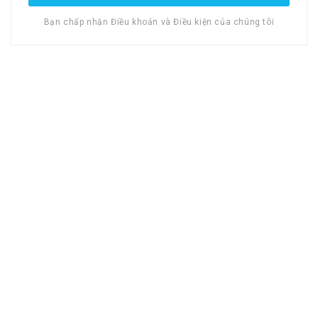
Bạn chấp nhận Điều khoản và Điều kiện của chúng tôi