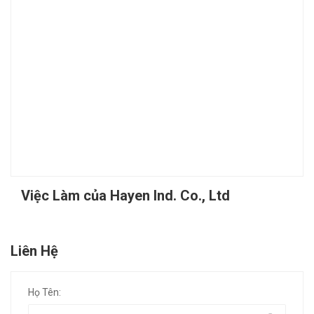
Việc Làm của Hayen Ind. Co., Ltd
Liên Hệ
Họ Tên: