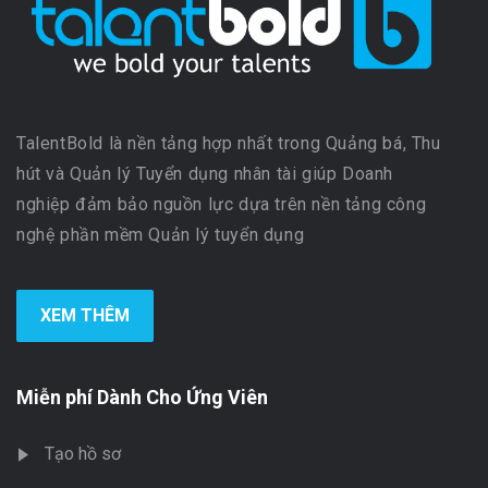
TalentBold là nền tảng hợp nhất trong Quảng bá, Thu
hút và Quản lý Tuyển dụng nhân tài giúp Doanh
nghiệp đảm bảo nguồn lực dựa trên nền tảng công
nghệ phần mềm Quản lý tuyển dụng
XEM THÊM
Miễn phí Dành Cho Ứng Viên
Tạo hồ sơ