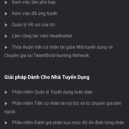
Xem việc làm phù hợp
Xem việc đã ứng tuyển
Quản lý Hồ sơ của tôi
Làm cộng tác viên Headhunter
Thỏa thuận tiến cử nhân tài giữa Nhà tuyển dụng và
Chuyên gia tại TalentBold-hunting Network
Giải pháp Dành Cho Nhà Tuyển Dụng
Phần mềm Quản lý Tuyển dụng toàn diện
Phần mềm Tiến cử nhân tài nội bộ và từ chuyên gia bên
ngoài
Phần mềm Đánh giá phân loại mức độ ổn định từng nhân