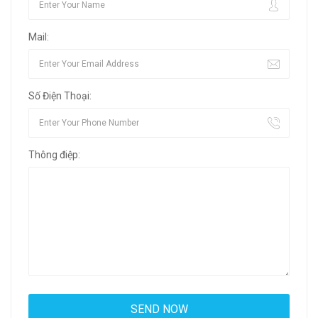
Mail:
Số Điện Thoại:
Thông điệp: