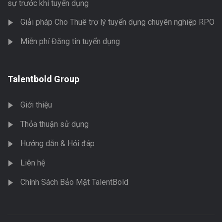
sự trước khi tuyển dụng
Giải pháp Cho Thuê trợ lý tuyển dụng chuyên nghiệp RPO
Miễn phí Đăng tin tuyển dụng
Talentbold Group
Giới thiệu
Thỏa thuận sử dụng
Hướng dẫn & Hỏi đáp
Liên hệ
Chính Sách Bảo Mật TalentBold