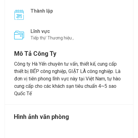
Thành lập
Lĩnh vực
Tiếp thị/ Thương hiệu ,
Mô Tả Công Ty
Công ty Hà Yến chuyên tư vấn, thiết kế, cung cấp
thiết bị BẾP công nghiệp, GIẶT LÀ công nghiệp. Là
đơn vị tiên phong lĩnh vực này tại Việt Nam, tự hào
cung cấp cho các khách sạn tiêu chuẩn 4~5 sao
Quốc Tế
Hình ảnh văn phòng