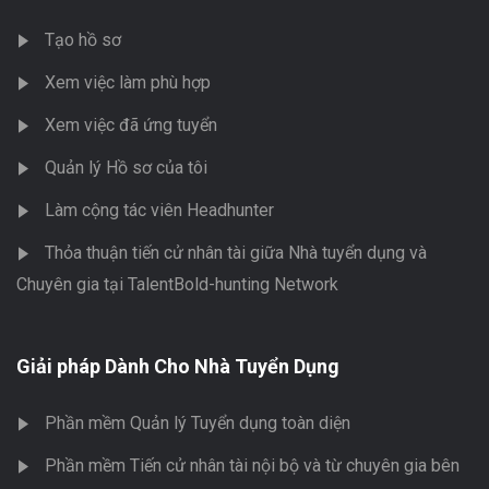
Tạo hồ sơ
Xem việc làm phù hợp
Xem việc đã ứng tuyển
Quản lý Hồ sơ của tôi
Làm cộng tác viên Headhunter
Thỏa thuận tiến cử nhân tài giữa Nhà tuyển dụng và
Chuyên gia tại TalentBold-hunting Network
Giải pháp Dành Cho Nhà Tuyển Dụng
Phần mềm Quản lý Tuyển dụng toàn diện
Phần mềm Tiến cử nhân tài nội bộ và từ chuyên gia bên