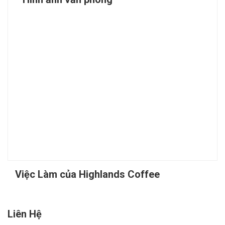
Việc Làm của Highlands Coffee
Liên Hệ