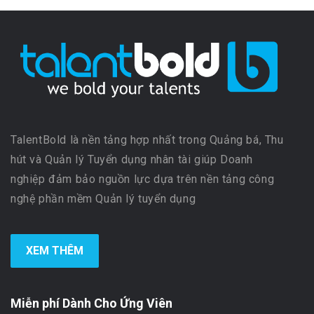
TalentBold là nền tảng hợp nhất trong Quảng bá, Thu
hút và Quản lý Tuyển dụng nhân tài giúp Doanh
nghiệp đảm bảo nguồn lực dựa trên nền tảng công
nghệ phần mềm Quản lý tuyển dụng
XEM THÊM
Miễn phí Dành Cho Ứng Viên