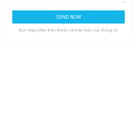
Bạn chấp nhận Điều khoản và Điều kiện của chúng tôi