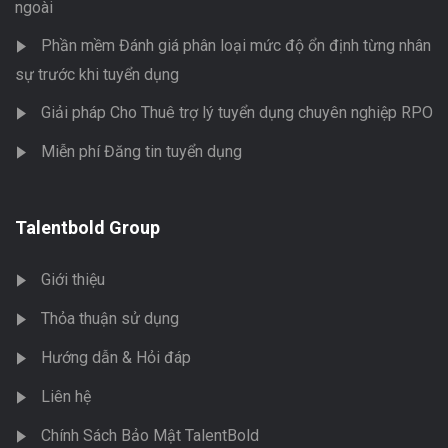
ngoài
Phần mềm Đánh giá phân loại mức độ ổn định từng nhân
sự trước khi tuyển dụng
Giải pháp Cho Thuê trợ lý tuyển dụng chuyên nghiệp RPO
Miễn phí Đăng tin tuyển dụng
Talentbold Group
Giới thiệu
Thỏa thuận sử dụng
Hướng dẫn & Hỏi đáp
Liên hệ
Chính Sách Bảo Mật TalentBold