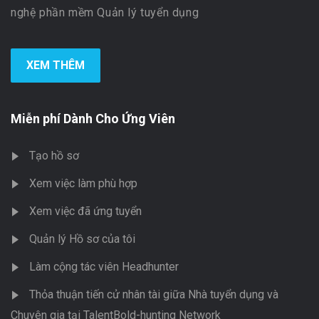
nghệ phần mềm Quản lý tuyển dụng
XEM THÊM
Miễn phí Dành Cho Ứng Viên
Tạo hồ sơ
Xem việc làm phù hợp
Xem việc đã ứng tuyển
Quản lý Hồ sơ của tôi
Làm cộng tác viên Headhunter
Thỏa thuận tiến cử nhân tài giữa Nhà tuyển dụng và
Chuyên gia tại TalentBold-hunting Network