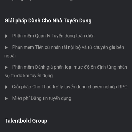
Giải pháp Dành Cho Nhà Tuyển Dụng
Phần mềm Quản lý Tuyển dụng toàn diện
Phần mềm Tiến cử nhân tài nội bộ và từ chuyên gia bên
ngoài
Phần mềm Đánh giá phân loại mức độ ổn định từng nhân
sự trước khi tuyển dụng
Giải pháp Cho Thuê trợ lý tuyển dụng chuyên nghiệp RPO
Miễn phí Đăng tin tuyển dụng
Talentbold Group