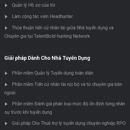
Quản lý Hồ sơ của tôi
Làm cộng tác viên Headhunter
Thỏa thuận tiến cử nhân tài giữa Nhà tuyển dụng và
Chuyên gia tại TalentBold-hunting Network
Giải pháp Dành Cho Nhà Tuyển Dụng
Phần mềm Quản lý Tuyển dụng toàn diện
Phần mềm Tiến cử nhân tài nội bộ và từ chuyên gia bên
ngoài
Phần mềm Đánh giá phân loại mức độ ổn định từng nhân
sự trước khi tuyển dụng
Giải pháp Cho Thuê trợ lý tuyển dụng chuyên nghiệp RPO