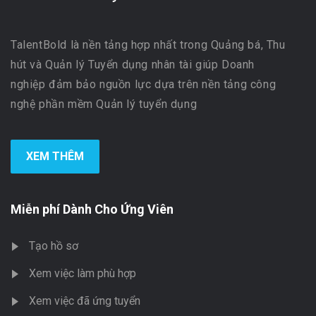
TalentBold là nền tảng hợp nhất trong Quảng bá, Thu
hút và Quản lý Tuyển dụng nhân tài giúp Doanh
nghiệp đảm bảo nguồn lực dựa trên nền tảng công
nghệ phần mềm Quản lý tuyển dụng
XEM THÊM
Miễn phí Dành Cho Ứng Viên
Tạo hồ sơ
Xem việc làm phù hợp
Xem việc đã ứng tuyển