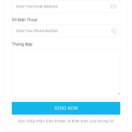
Số Điện Thoại:
Thông điệp:
Bạn chấp nhận Điều khoản và Điều kiện của chúng tôi