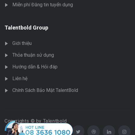
Miễn phí Đăng tin tuyển dụng
Talentbold Group
Giới thiệu
Thỏa thuận sử dụng
Hướng dẫn & Hỏi đáp
Liên hệ
Chính Sách Bảo Mật TalentBold
Copyrights © by Talentbold