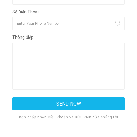
Số Điện Thoại:
Thông điệp:
Bạn chấp nhận Điều khoản và Điều kiện của chúng tôi