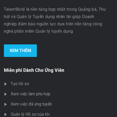
TalentBold là nền tảng hợp nhất trong Quảng bá, Thu
hút và Quản lý Tuyển dụng nhân tài giúp Doanh
nghiệp đảm bảo nguồn lực dựa trên nền tảng công
nghệ phần mềm Quản lý tuyển dụng
XEM THÊM
Miễn phí Dành Cho Ứng Viên
Tạo hồ sơ
Xem việc làm phù hợp
Xem việc đã ứng tuyển
Quản lý Hồ sơ của tôi