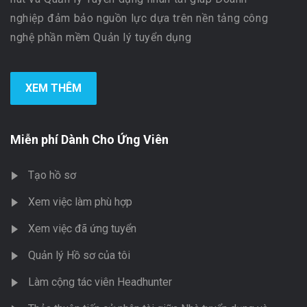
nghiệp đảm bảo nguồn lực dựa trên nền tảng công
nghệ phần mềm Quản lý tuyển dụng
XEM THÊM
Miễn phí Dành Cho Ứng Viên
Tạo hồ sơ
Xem việc làm phù hợp
Xem việc đã ứng tuyển
Quản lý Hồ sơ của tôi
Làm cộng tác viên Headhunter