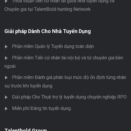
Thỏa thuận tiến cử nhân tài giữa Nhà tuyển dụng và
Chuyên gia tại TalentBold-hunting Network
Giải pháp Dành Cho Nhà Tuyển Dụng
Phần mềm Quản lý Tuyển dụng toàn diện
Phần mềm Tiến cử nhân tài nội bộ và từ chuyên gia bên
ngoài
Phần mềm Đánh giá phân loại mức độ ổn định từng nhân
sự trước khi tuyển dụng
Giải pháp Cho Thuê trợ lý tuyển dụng chuyên nghiệp RPO
Miễn phí Đăng tin tuyển dụng
Talentbold Group