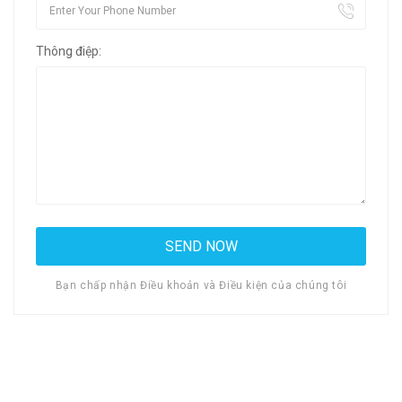
Thông điệp:
Bạn chấp nhận Điều khoản và Điều kiện của chúng tôi