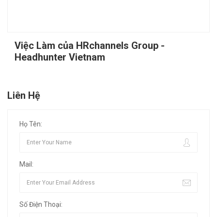
Việc Làm của HRchannels Group -
Headhunter Vietnam
Liên Hệ
Họ Tên:
Mail:
Số Điện Thoại: