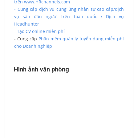
trên www.HRchannels.com
- Cung cấp dịch vụ cung ứng nhân sự cao cấp/dịch
vụ săn đầu người trên toàn quốc / Dịch vụ
Headhunter
-
Tạo CV online miễn phí
- Cung cấp
Phần mềm quản lý tuyển dụng miễn phí
cho Doanh nghiệp
Hình ảnh văn phòng