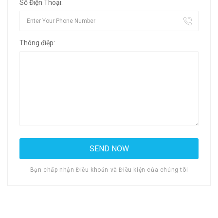
Số Điện Thoại:
Thông điệp:
Bạn chấp nhận Điều khoản và Điều kiện của chúng tôi