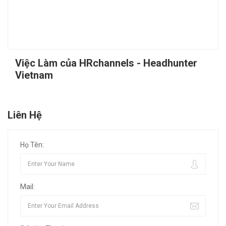
Việc Làm của HRchannels - Headhunter
Vietnam
Liên Hệ
Họ Tên:
Mail: