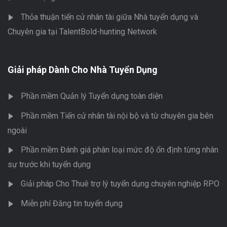
Thỏa thuận tiến cử nhân tài giữa Nhà tuyển dụng và
Chuyên gia tại TalentBold-hunting Network
Giải pháp Dành Cho Nhà Tuyển Dụng
Phần mềm Quản lý Tuyển dụng toàn diện
Phần mềm Tiến cử nhân tài nội bộ và từ chuyên gia bên
ngoài
Phần mềm Đánh giá phân loại mức độ ổn định từng nhân
sự trước khi tuyển dụng
Giải pháp Cho Thuê trợ lý tuyển dụng chuyên nghiệp RPO
Miễn phí Đăng tin tuyển dụng