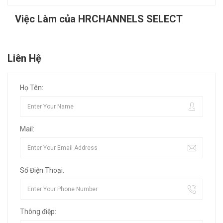
Việc Làm của HRCHANNELS SELECT
Liên Hệ
Họ Tên:
Mail:
Số Điện Thoại:
Thông điệp: