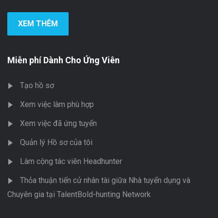
XEM THÊM
Miễn phí Dành Cho Ứng Viên
Tạo hồ sơ
Xem việc làm phù hợp
Xem việc đã ứng tuyển
Quản lý Hồ sơ của tôi
Làm cộng tác viên Headhunter
Thỏa thuận tiến cử nhân tài giữa Nhà tuyển dụng và
Chuyên gia tại TalentBold-hunting Network