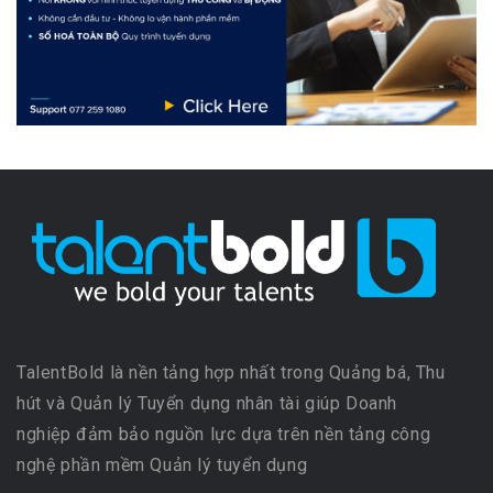
TalentBold là nền tảng hợp nhất trong Quảng bá, Thu
hút và Quản lý Tuyển dụng nhân tài giúp Doanh
nghiệp đảm bảo nguồn lực dựa trên nền tảng công
nghệ phần mềm Quản lý tuyển dụng