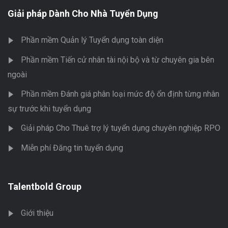
Giải pháp Dành Cho Nhà Tuyển Dụng
Phần mềm Quản lý Tuyển dụng toàn diện
Phần mềm Tiến cử nhân tài nội bộ và từ chuyên gia bên
ngoài
Phần mềm Đánh giá phân loại mức độ ổn định từng nhân
sự trước khi tuyển dụng
Giải pháp Cho Thuê trợ lý tuyển dụng chuyên nghiệp RPO
Miễn phí Đăng tin tuyển dụng
Talentbold Group
Giới thiệu