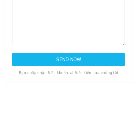
Bạn chấp nhận Điều khoản và Điều kiện của chúng tôi