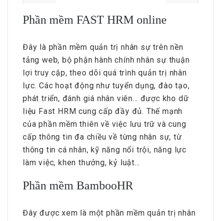
Phần mềm FAST HRM online
Đây là phần mềm quản trị nhân sự trên nền
tảng web, bộ phận hành chính nhân sự thuận
lợi truy cập, theo dõi quá trình quản trị nhân
lực. Các hoạt động như tuyển dụng, đào tạo,
phát triển, đánh giá nhân viên… được kho dữ
liệu Fast HRM cung cấp đầy đủ. Thế mạnh
của phần mềm thiên về việc lưu trữ và cung
cấp thông tin đa chiều về từng nhân sự, từ
thông tin cá nhân, kỹ năng nổi trội, năng lực
làm việc, khen thưởng, kỷ luật…
Phần mềm BambooHR
Đây được xem là một phần mềm quản trị nhân