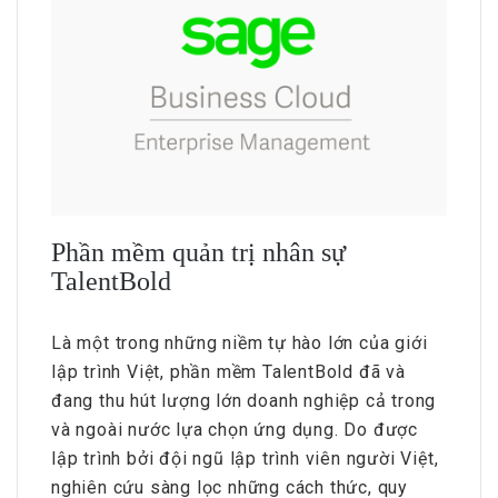
Phần mềm quản trị nhân sự
TalentBold
Là một trong những niềm tự hào lớn của giới
lập trình Việt, phần mềm TalentBold đã và
đang thu hút lượng lớn doanh nghiệp cả trong
và ngoài nước lựa chọn ứng dụng. Do được
lập trình bởi đội ngũ lập trình viên người Việt,
nghiên cứu sàng lọc những cách thức, quy