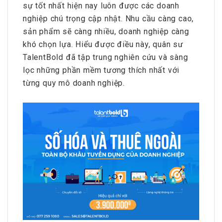
sự tốt nhất hiện nay luôn được các doanh
nghiệp chú trọng cập nhật. Nhu cầu càng cao,
sản phẩm sẽ càng nhiều, doanh nghiệp càng
khó chọn lựa. Hiểu được điều này, quân sư
TalentBold đã tập trung nghiên cứu và sàng
lọc những phần mềm tương thích nhất với
từng quy mô doanh nghiệp.