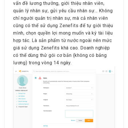
vấn đề lương thưởng, giới thiệu nhân viên,
quản lý nhân sự, gửi yêu cầu nhân sự… Không
chỉ người quản trị nhân sự, mà cả nhân viên
cũng có thể sử dụng Zenefits để tự giới thiệu
mình, chọn quyền lợi mong muốn và ký tài liệu
hợp tác. Là sản phẩm từ nước ngoài nên mức
giá sử dụng Zenefits khá cao. Doanh nghiệp
có thể dùng thử gói cơ bản (không có bảng
lương) trong vòng 14 ngày.