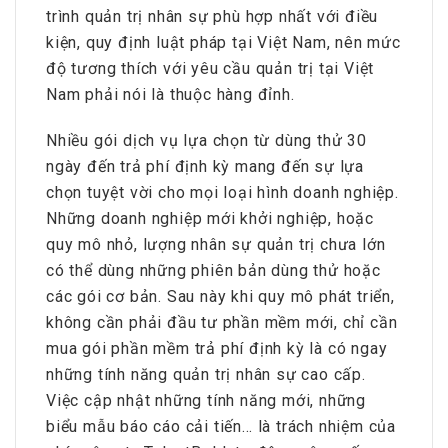
trình quản trị nhân sự phù hợp nhất với điều
kiện, quy định luật pháp tại Việt Nam, nên mức
độ tương thích với yêu cầu quản trị tại Việt
Nam phải nói là thuộc hàng đỉnh.
Nhiều gói dịch vụ lựa chọn từ dùng thử 30
ngày đến trả phí định kỳ mang đến sự lựa
chọn tuyệt vời cho mọi loại hình doanh nghiệp.
Những doanh nghiệp mới khởi nghiệp, hoặc
quy mô nhỏ, lượng nhân sự quản trị chưa lớn
có thể dùng những phiên bản dùng thử hoặc
các gói cơ bản. Sau này khi quy mô phát triển,
không cần phải đầu tư phần mềm mới, chỉ cần
mua gói phần mềm trả phí định kỳ là có ngay
những tính năng quản trị nhân sự cao cấp.
Việc cập nhật những tính năng mới, những
biểu mẫu báo cáo cải tiến… là trách nhiệm của