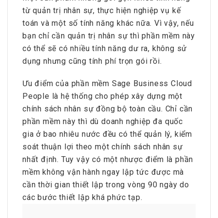
từ quản trị nhân sự, thực hiện nghiệp vụ kế
toán và một số tính năng khác nữa. Vì vậy, nếu
bạn chỉ cần quản trị nhân sự thì phần mềm này
có thể sẽ có nhiều tính năng dư ra, không sử
dụng nhưng cũng tính phí trọn gói rồi.
Ưu điểm của phần mềm Sage Business Cloud
People là hệ thống cho phép xây dựng một
chính sách nhân sự đồng bộ toàn cầu. Chỉ cần
phần mềm này thì dù doanh nghiệp đa quốc
gia ở bao nhiêu nước đều có thể quản lý, kiểm
soát thuận lợi theo một chính sách nhân sự
nhất định. Tuy vậy có một nhược điểm là phần
mềm không vận hành ngay lập tức được mà
cần thời gian thiết lập trong vòng 90 ngày do
các bước thiết lập khá phức tạp.