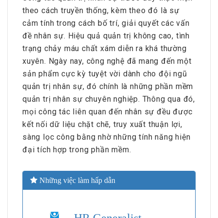
theo cách truyền thống, kèm theo đó là sự
cảm tính trong cách bố trí, giải quyết các vấn
đề nhân sự. Hiệu quả quản trị không cao, tình
trạng chảy máu chất xám diễn ra khá thường
xuyên. Ngày nay, công nghệ đã mang đến một
sản phẩm cực kỳ tuyệt vời dành cho đội ngũ
quản trị nhân sự, đó chính là những phần mềm
quản trị nhân sự chuyên nghiệp. Thông qua đó,
mọi công tác liên quan đến nhân sự đều được
kết nối dữ liệu chặt chẽ, truy xuất thuận lợi,
sàng lọc công bằng nhờ những tính năng hiện
đại tích hợp trong phần mềm.
Những việc làm hấp dẫn