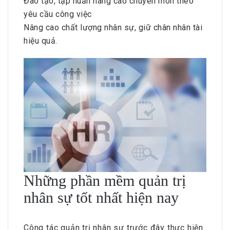
Đào tạo, tập huấn nâng cao chuyên môn theo
yêu cầu công việc
Nâng cao chất lượng nhân sự, giữ chân nhân tài
hiệu quả.
Những phần mềm quản trị
nhân sự tốt nhất hiện nay
Công tác quản trị nhân sự trước đây thực hiện