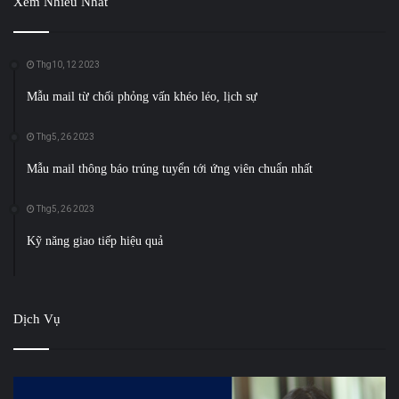
Xem Nhiều Nhất
Thg10, 12 2023
Mẫu mail từ chối phỏng vấn khéo léo, lịch sự
Thg5, 26 2023
Mẫu mail thông báo trúng tuyển tới ứng viên chuẩn nhất
Thg5, 26 2023
Kỹ năng giao tiếp hiệu quả
Dịch Vụ