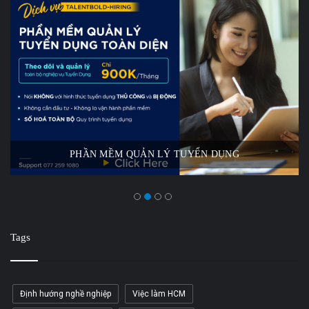
PHẦN MỀM QUẢN LÝ TUYỂN DỤNG
Tags
Định hướng nghề nghiệp
Việc làm HCM