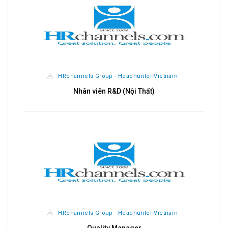
HRchannels Group - Headhunter Vietnam
Nhân viên R&D (Nội Thất)
HRchannels Group - Headhunter Vietnam
Quality Manager