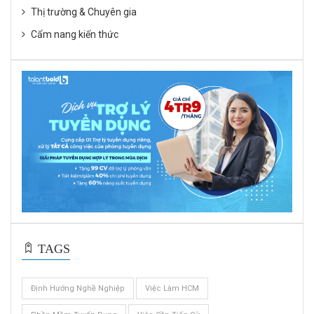
Thị trường & Chuyên gia
Cẩm nang kiến thức
TAGS
Định Hướng Nghề Nghiệp
Việc Làm HCM