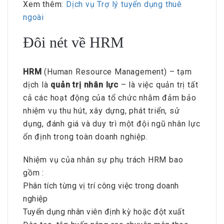
Xem thêm:
Dịch vụ Trợ lý tuyển dụng thuê
ngoài
Đôi nét về HRM
HRM
(Human Resource Management) – tạm
dịch là
quản trị nhân lực
– là việc quản trị tất
cả các hoạt động của tổ chức nhằm đảm bảo
nhiệm vụ thu hút, xây dựng, phát triển, sử
dụng, đánh giá và duy trì một đội ngũ nhân lực
ổn định trong toàn doanh nghiệp.
Nhiệm vụ của nhân sự phụ trách HRM bao
gồm :
Phân tích từng vị trí công việc trong doanh
nghiệp
Tuyển dụng nhân viên định kỳ hoặc đột xuất