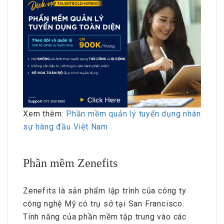
Xem thêm:
Phần mềm quản lý tuyển dụng nhân
sự hàng đầu Việt Nam
Phần mềm Zenefits
Zenefits là sản phẩm lập trình của công ty
công nghệ Mỹ có trụ sở tại San Francisco.
Tính năng của phần mềm tập trung vào các