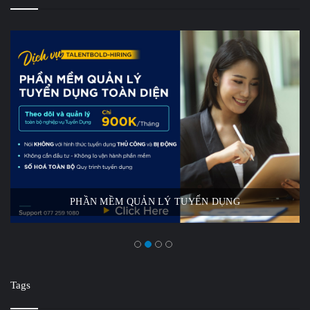
PHẦN MỀM QUẢN LÝ TUYỂN DỤNG
Tags