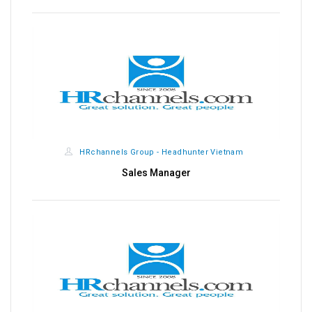
HRchannels Group - Headhunter Vietnam
Sales Manager