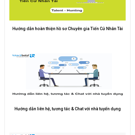
Hướng dẫn hoàn thiện hồ sơ Chuyên gia Tiến Cử Nhân Tài
Hướng dẫn liên hệ, tương tác & Chat với nhà tuyển dụng