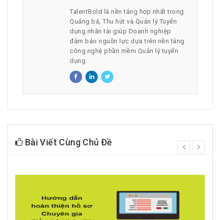
TalentBold là nền tảng hợp nhất trong
Quảng bá, Thu hút và Quản lý Tuyển
dụng nhân tài giúp Doanh nghiệp
đảm bảo nguồn lực dựa trên nền tảng
công nghệ phần mềm Quản lý tuyển
dụng
Bài Viết Cùng Chủ Đề
prev
next