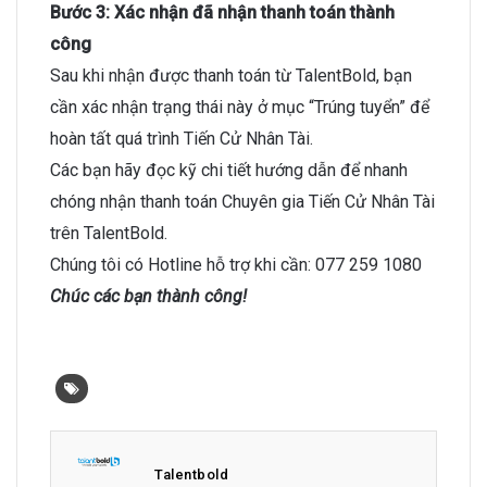
Bước 3: Xác nhận đã nhận thanh toán thành
công
Sau khi nhận được thanh toán từ TalentBold, bạn
cần xác nhận trạng thái này ở mục “Trúng tuyển” để
hoàn tất quá trình Tiến Cử Nhân Tài.
Các bạn hãy đọc kỹ chi tiết hướng dẫn để nhanh
chóng nhận thanh toán Chuyên gia Tiến Cử Nhân Tài
trên TalentBold.
Chúng tôi có Hotline hỗ trợ khi cần: 077 259 1080
Chúc các bạn thành công!
Talentbold