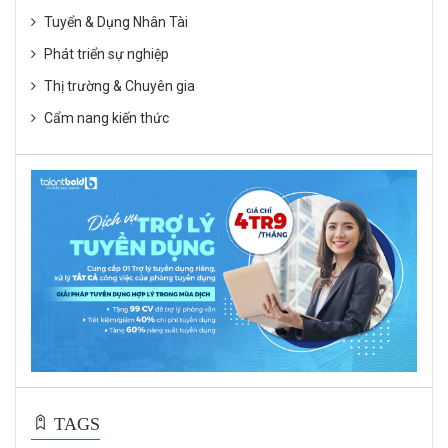
Tuyển & Dụng Nhân Tài
Phát triển sự nghiệp
Thị trường & Chuyên gia
Cẩm nang kiến thức
TAGS