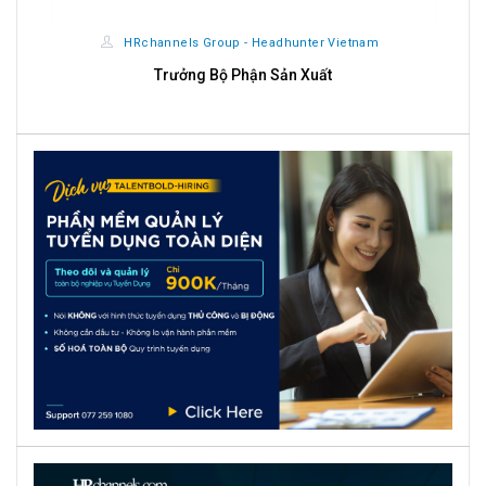
HRchannels Group - Headhunter Vietnam
Trưởng Bộ Phận Sản Xuất