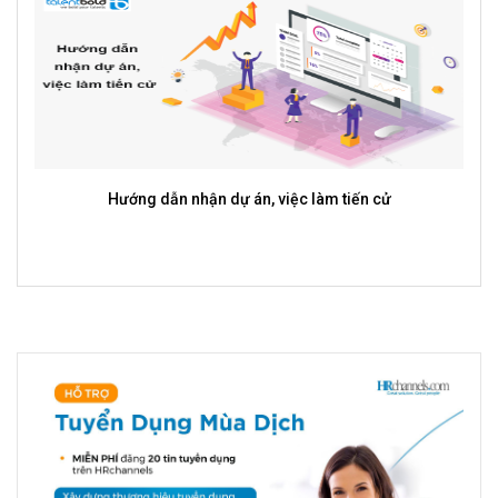
Hướng dẫn nhận dự án, việc làm tiến cử