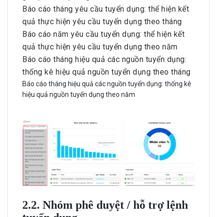
Báo cáo tháng yêu cầu tuyển dụng: thể hiện kết
quả thực hiện yêu cầu tuyển dụng theo tháng
Báo cáo năm yêu cầu tuyển dụng: thể hiện kết
quả thực hiện yêu cầu tuyển dụng theo năm
Báo cáo tháng hiệu quả các nguồn tuyển dụng:
thống kê hiệu quả nguồn tuyển dụng theo tháng
Báo cáo tháng hiệu quả các nguồn tuyển dụng: thống kê
hiệu quả nguồn tuyển dụng theo năm
2.2. Nhóm phê duyệt / hỗ trợ lệnh