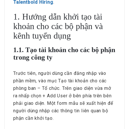
Talentbold Hiring
.
1. Hướng dẫn khởi tạo tài
khoản cho các bộ phận và
kênh tuyển dụng
1.1. Tạo tài khoản cho các bộ phận
trong công ty
Trước tiên, người dùng cần đăng nhập vào
phần mềm, vào mục Tạo tài khoản cho các
phòng ban – Tổ chức. Trên giao diện vừa mở
ra nhấp chọn + Add User ở bên phía trên bên
phải giao diện. Một form mẫu sẽ xuất hiện để
người dùng nhập các thông tin liên quan bộ
phận cần khởi tạo.