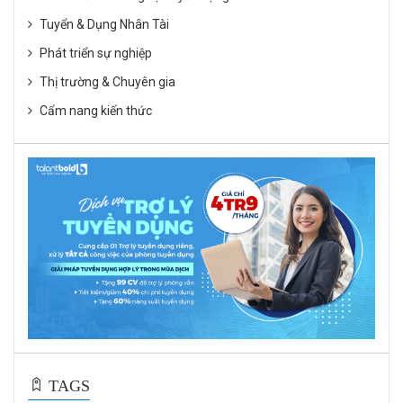
Tuyển & Dụng Nhân Tài
Phát triển sự nghiệp
Thị trường & Chuyên gia
Cẩm nang kiến thức
TAGS