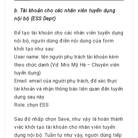
b. Tài khoản cho các nhân viên tuyển dụng
nội bộ (ESS Dept)
Để tạo tài khoản cho các nhân viên tuyển dụng
nội bộ, người dùng điền nội dung của form
khởi tạo như sau:
User name: tên người phụ trách tài khoản kèm
theo chức danh (Vd: Mrs Mỹ Hà – Chuyên viên
tuyển dụng)
Email: email của người phụ trách, để xác thực
tài khoản và nhận thông báo liên quan đến tuyển
dụng sau này
Role: chọn ESS
Sau đó nhấp chọn Save, như vậy là hoàn thành
việc khởi tạo tài khoản cho nhân viên tuyển
dụng nội bộ. Tuần tự như vậy, người dùng tiếp