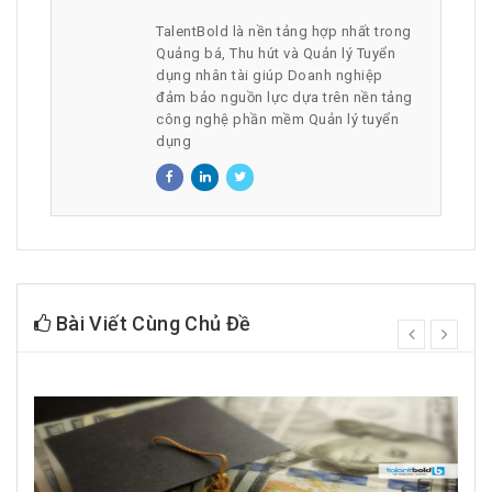
TalentBold là nền tảng hợp nhất trong
Quảng bá, Thu hút và Quản lý Tuyển
dụng nhân tài giúp Doanh nghiệp
đảm bảo nguồn lực dựa trên nền tảng
công nghệ phần mềm Quản lý tuyển
dụng
Bài Viết Cùng Chủ Đề
prev
next