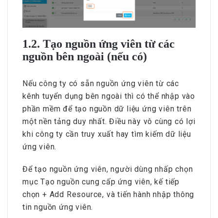
1.2. Tạo nguồn ứng viên từ các
nguồn bên ngoài (nếu có)
Nếu công ty có sẵn nguồn ứng viên từ các
kênh tuyển dụng bên ngoài thì có thể nhập vào
phần mềm để tạo nguồn dữ liệu ứng viên trên
một nền tảng duy nhất. Điều này vô cùng có lợi
khi công ty cần truy xuất hay tìm kiếm dữ liệu
ứng viên.
Để tạo nguồn ứng viên, người dùng nhấp chọn
mục Tạo nguồn cung cấp ứng viên, kế tiếp
chọn + Add Resource, và tiến hành nhập thông
tin nguồn ứng viên.