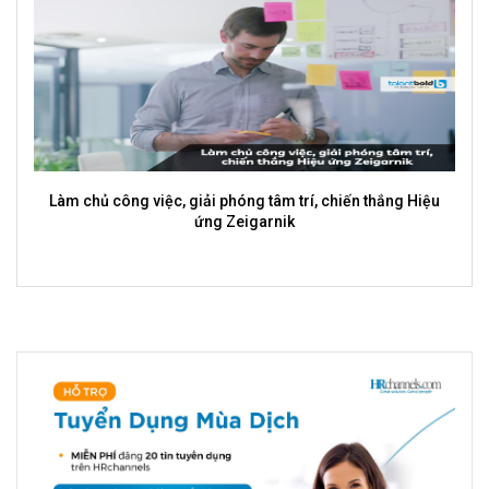
Làm chủ công việc, giải phóng tâm trí, chiến thắng Hiệu
ứng Zeigarnik