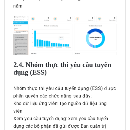
năm
2.4. Nhóm thực thi yêu cầu tuyển
dụng (ESS)
Nhóm thực thi yêu cầu tuyển dụng (ESS) được
phân quyền các chức năng sau đây:
Kho dữ liệu ứng viên: tạo nguồn dữ liệu ứng
viên
Xem yêu cầu tuyển dụng: xem yêu cầu tuyển
dụng các bộ phận đã gửi được Ban quản trị