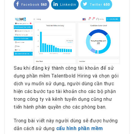
Facebook
563
Linkedin
Twitter
650
Sau khi đăng ký thành công tài khoản để sử
dụng phần mềm Talentbold Hiring và chọn gói
dịch vụ muốn sử dụng, người dùng cần thực
hiện các bước tạo tài khoản cho các bộ phận
trong công ty và kênh tuyển dụng cũng như
tiến hành phân quyền cho các phòng ban.
Trong bài viết này người dùng sẽ được hướng
dẫn cách sử dụng
cấu hình phần mềm