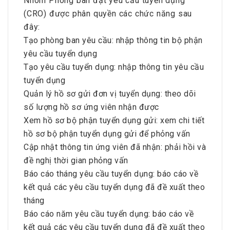
Nhóm Phòng ban đặt yêu cầu tuyển dụng
(CRO) được phân quyền các chức năng sau
đây:
Tạo phòng ban yêu cầu: nhập thông tin bộ phận
yêu cầu tuyển dụng
Tạo yêu cầu tuyển dụng: nhập thông tin yêu cầu
tuyển dụng
Quản lý hồ sơ gửi đơn vị tuyển dụng: theo dõi
số lượng hồ sơ ứng viên nhận được
Xem hồ sơ bộ phận tuyển dụng gửi: xem chi tiết
hồ sơ bộ phận tuyển dụng gửi để phỏng vấn
Cập nhật thông tin ứng viên đã nhận: phải hồi và
đề nghị thời gian phỏng vấn
Báo cáo tháng yêu cầu tuyển dụng: báo cáo về
kết quả các yêu cầu tuyển dụng đã đề xuất theo
tháng
Báo cáo năm yêu cầu tuyển dụng: báo cáo về
kết quả các yêu cầu tuyển dụng đã đề xuất theo