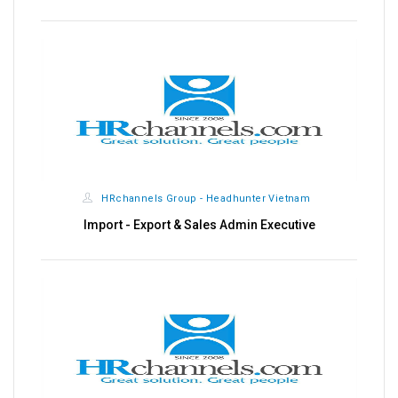
HRchannels Group - Headhunter Vietnam
Import - Export & Sales Admin Executive