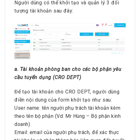
Người dùng có thể khởi tạo và quản lý 3 đối
tượng tài khoản sau đây:
a. Tài khoản phòng ban cho các bộ phận yêu
cầu tuyển dụng (CRO DEPT)
Để tạo tài khoản cho CRO DEPT, người dùng
điền nội dung của form khởi tạo như sau:
User name: tên người phụ trách tài khoản kèm
theo tên bộ phận (Vd: Mr Hùng – Bộ phận kinh
doanh)
Email: email của người phụ trách, để xác thực