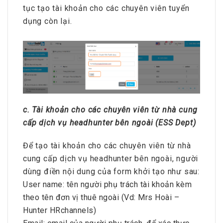
tục tạo tài khoản cho các chuyên viên tuyển
dụng còn lại.
c. Tài khoản cho các chuyên viên từ nhà cung
cấp dịch vụ headhunter bên ngoài (ESS Dept)
Để tạo tài khoản cho các chuyên viên từ nhà
cung cấp dịch vụ headhunter bên ngoài, người
dùng điền nội dung của form khởi tạo như sau:
User name: tên người phụ trách tài khoản kèm
theo tên đơn vị thuê ngoài (Vd: Mrs Hoài –
Hunter HRchannels)