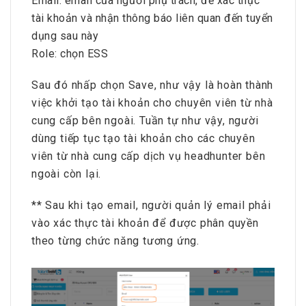
Email: email của người phụ trách, để xác thực
tài khoản và nhận thông báo liên quan đến tuyển
dụng sau này
Role: chọn ESS
Sau đó nhấp chọn Save, như vậy là hoàn thành
việc khởi tạo tài khoản cho chuyên viên từ nhà
cung cấp bên ngoài. Tuần tự như vậy, người
dùng tiếp tục tạo tài khoản cho các chuyên
viên từ nhà cung cấp dịch vụ headhunter bên
ngoài còn lại.
** Sau khi tạo email, người quản lý email phải
vào xác thực tài khoản để được phân quyền
theo từng chức năng tương ứng.