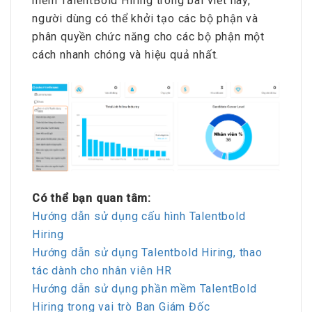
mềm TalentBold Hiring trong bài viết này,
người dùng có thể khởi tạo các bộ phận và
phân quyền chức năng cho các bộ phận một
cách nhanh chóng và hiệu quả nhất.
Có thể bạn quan tâm:
Hướng dẫn sử dụng cấu hình Talentbold
Hiring
Hướng dẫn sử dụng Talentbold Hiring, thao
tác dành cho nhân viên HR
Hướng dẫn sử dụng phần mềm TalentBold
Hiring trong vai trò Ban Giám Đốc