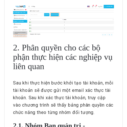
2. Phân quyền cho các bộ
phận thực hiện các nghiệp vụ
liên quan
Sau khi thực hiện bước khởi tạo tài khoản, mỗi
tài khoản sẽ được gửi một email xác thực tài
khoản. Sau khi xác thực tài khoản, truy cập
vào chương trình sẽ thấy bảng phân quyền các
chức năng theo từng nhóm đối tượng.
2.1. Nhóm Ban quản trị -