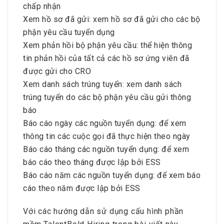
chấp nhận
Xem hồ sơ đã gửi: xem hồ sơ đã gửi cho các bộ
phận yêu cầu tuyển dụng
Xem phản hồi bộ phận yêu cầu: thể hiện thông
tin phản hồi của tất cả các hồ sơ ứng viên đã
được gửi cho CRO
Xem danh sách trúng tuyển: xem danh sách
trúng tuyển do các bộ phận yêu cầu gửi thông
báo
Báo cáo ngày các nguồn tuyển dụng: để xem
thông tin các cuộc gọi đã thực hiện theo ngày
Báo cáo tháng các nguồn tuyển dụng: để xem
báo cáo theo tháng được lập bởi ESS
Báo cáo năm các nguồn tuyển dụng: để xem báo
cáo theo năm được lập bởi ESS
Với các hướng dẫn sử dụng cấu hình phần