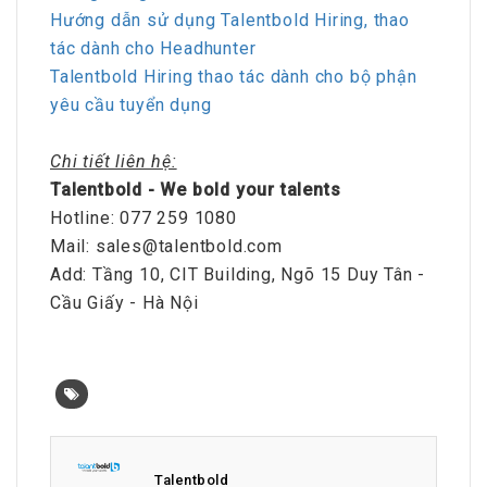
Hướng dẫn sử dụng Talentbold Hiring, thao
tác dành cho Headhunter
Talentbold Hiring thao tác dành cho bộ phận
yêu cầu tuyển dụng
Chi tiết liên hệ:
Talentbold - We bold your talents
Hotline: 077 259 1080
Mail: sales@talentbold.com
Add: Tầng 10, CIT Building, Ngõ 15 Duy Tân -
Cầu Giấy - Hà Nội
Talentbold