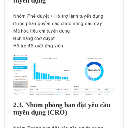
tuyển dụng
Nhóm Phê duyệt / Hỗ trợ lệnh tuyển dụng
được phân quyền các chức năng sau đây:
Mã hóa tiêu chí tuyển dụng
Đơn hàng chờ duyệt
Hỗ trợ đề xuất ứng viên
2.3. Nhóm phòng ban đặt yêu cầu
tuyển dụng (CRO)