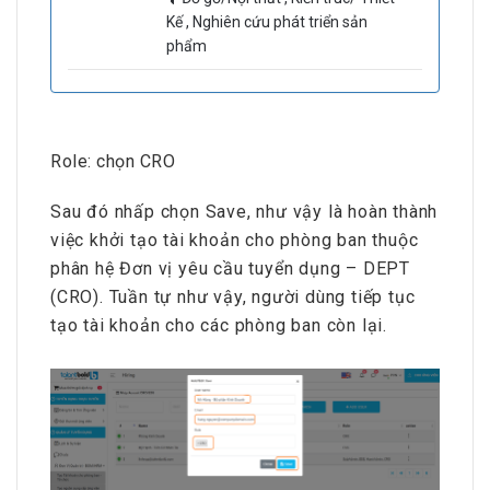
Kế , Nghiên cứu phát triển sản
phẩm
Role: chọn CRO
Sau đó nhấp chọn Save, như vậy là hoàn thành
việc khởi tạo tài khoản cho phòng ban thuộc
phân hệ Đơn vị yêu cầu tuyển dụng – DEPT
(CRO). Tuần tự như vậy, người dùng tiếp tục
tạo tài khoản cho các phòng ban còn lại.