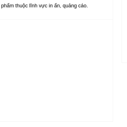
 phẩm thuộc lĩnh vực in ấn, quảng cáo.