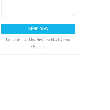
Bạn chấp nhận Điều khoản và Điều kiện của
chúng tôi