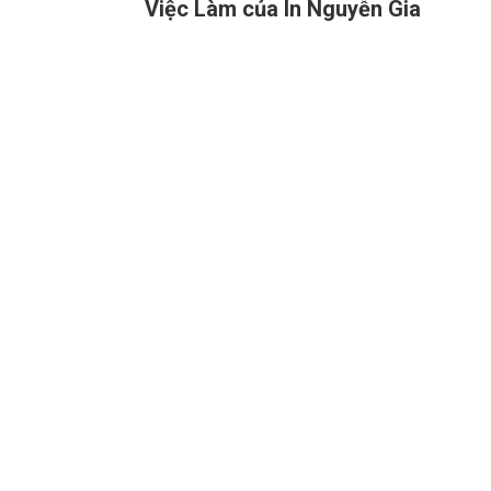
Việc Làm của In Nguyễn Gia