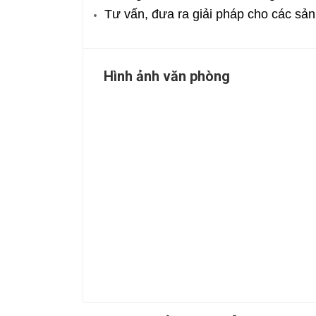
Tư vấn, đưa ra giải pháp cho các sản
Hình ảnh văn phòng