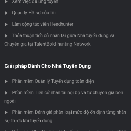
Xem việc đã ứng tuyển
Quản lý Hồ sơ của tôi
Làm cộng tác viên Headhunter
Thỏa thuận tiến cử nhân tài giữa Nhà tuyển dụng và
Chuyên gia tại TalentBold-hunting Network
Giải pháp Dành Cho Nhà Tuyển Dụng
Phần mềm Quản lý Tuyển dụng toàn diện
Phần mềm Tiến cử nhân tài nội bộ và từ chuyên gia bên
ngoài
Phần mềm Đánh giá phân loại mức độ ổn định từng nhân
sự trước khi tuyển dụng