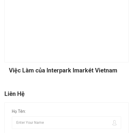
Việc Làm của Interpark Imarkét Vietnam
Liên Hệ
Họ Tên: