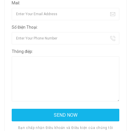
Mail:
Số Điện Thoại:
Thông điệp:
Bạn chấp nhận Điều khoản và Điều kiện của chúng tôi