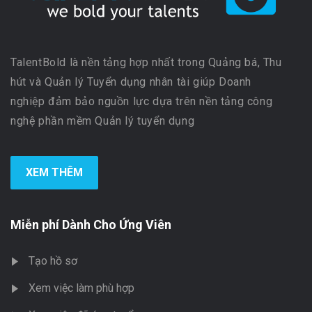
TalentBold là nền tảng hợp nhất trong Quảng bá, Thu
hút và Quản lý Tuyển dụng nhân tài giúp Doanh
nghiệp đảm bảo nguồn lực dựa trên nền tảng công
nghệ phần mềm Quản lý tuyển dụng
XEM THÊM
Miễn phí Dành Cho Ứng Viên
Tạo hồ sơ
Xem việc làm phù hợp