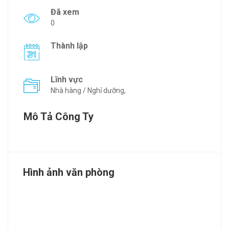
Đã xem
0
Thành lập
Lĩnh vực
Nhà hàng / Nghỉ dưỡng,
Mô Tả Công Ty
Hình ảnh văn phòng