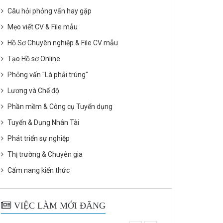
Câu hỏi phỏng vấn hay gặp
Mẹo viết CV & File mẫu
Hồ Sơ Chuyên nghiệp & File CV mẫu
Tạo Hồ sơ Online
Phỏng vấn "Là phải trúng"
Lương và Chế độ
Phần mềm & Công cụ Tuyển dụng
Tuyển & Dụng Nhân Tài
Phát triển sự nghiệp
Thị trường & Chuyên gia
Cẩm nang kiến thức
VIỆC LÀM MỚI ĐĂNG