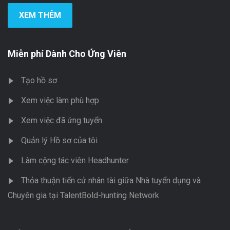
XEM THÊM
Miễn phí Dành Cho Ứng Viên
Tạo hồ sơ
Xem việc làm phù hợp
Xem việc đã ứng tuyển
Quản lý Hồ sơ của tôi
Làm cộng tác viên Headhunter
Thỏa thuận tiến cử nhân tài giữa Nhà tuyển dụng và
Chuyên gia tại TalentBold-hunting Network