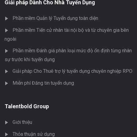
Giải pháp Dành Cho Nhà Tuyển Dụng
Phần mềm Quản lý Tuyển dụng toàn diện
Phần mềm Tiến cử nhân tài nội bộ và từ chuyên gia bên
ngoài
Phần mềm Đánh giá phân loại mức độ ổn định từng nhân
sự trước khi tuyển dụng
Giải pháp Cho Thuê trợ lý tuyển dụng chuyên nghiệp RPO
Miễn phí Đăng tin tuyển dụng
Talentbold Group
Giới thiệu
Thỏa thuận sử dụng