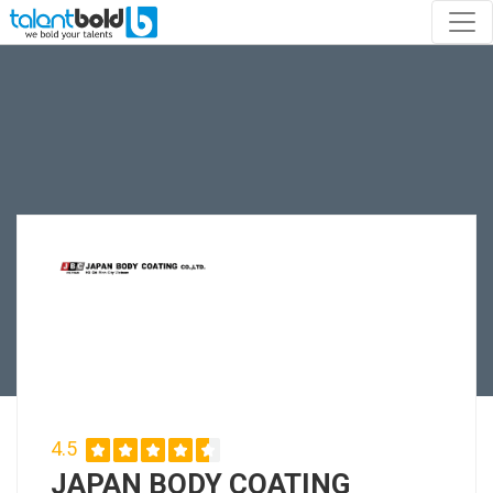
4.5
JAPAN BODY COATING