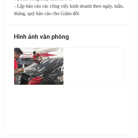
- Lập báo cáo các công việc kinh doanh theo ngày, tuần,
tháng, quý báo cáo cho
G
iám đốc
Hình ảnh văn phòng