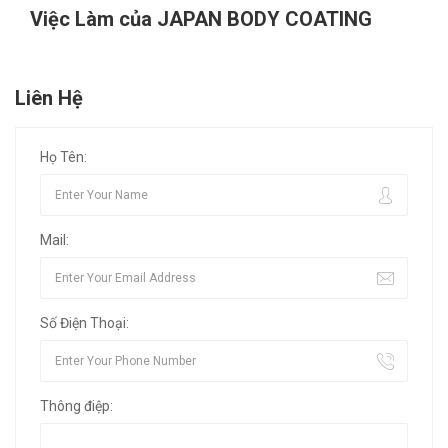
Việc Làm của JAPAN BODY COATING
Liên Hệ
Họ Tên:
Mail:
Số Điện Thoại:
Thông điệp: