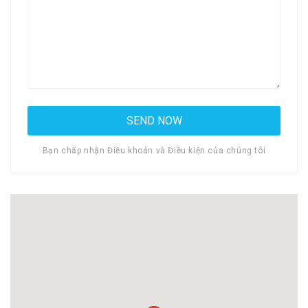
Bạn chấp nhận Điều khoản và Điều kiện của chúng tôi