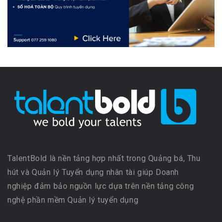
TalentBold là nền tảng hợp nhất trong Quảng bá, Thu
hút và Quản lý Tuyển dụng nhân tài giúp Doanh
nghiệp đảm bảo nguồn lực dựa trên nền tảng công
nghệ phần mềm Quản lý tuyển dụng