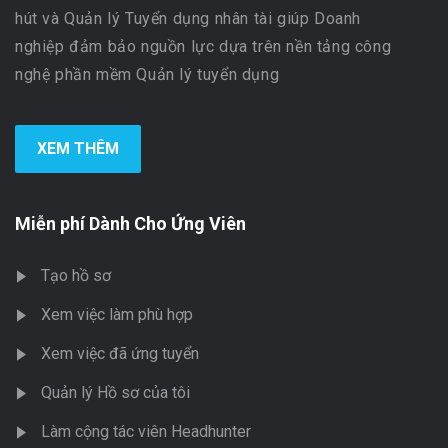
hút và Quản lý Tuyển dụng nhân tài giúp Doanh
nghiệp đảm bảo nguồn lực dựa trên nền tảng công
nghệ phần mềm Quản lý tuyển dụng
XEM THÊM
Miễn phí Dành Cho Ứng Viên
Tạo hồ sơ
Xem việc làm phù hợp
Xem việc đã ứng tuyển
Quản lý Hồ sơ của tôi
Làm cộng tác viên Headhunter