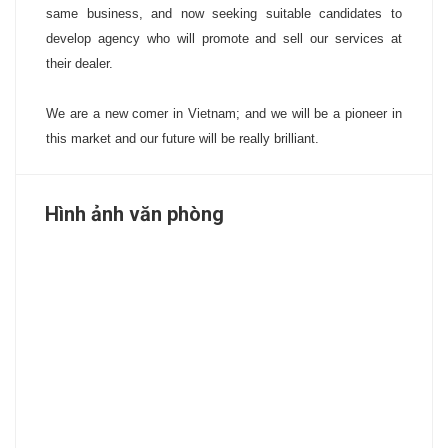
same business, and now seeking suitable candidates to
develop agency who will promote and sell our services at
their dealer.
We are a new comer in Vietnam; and we will be a pioneer in
this market and our future will be really brilliant.
Hình ảnh văn phòng