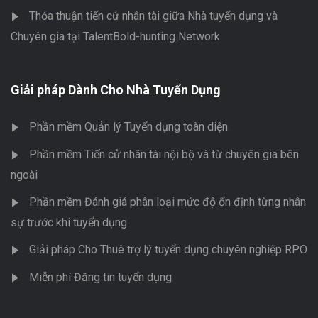
Thỏa thuận tiến cử nhân tài giữa Nhà tuyển dụng và
Chuyên gia tại TalentBold-hunting Network
Giải pháp Dành Cho Nhà Tuyển Dụng
Phần mềm Quản lý Tuyển dụng toàn diện
Phần mềm Tiến cử nhân tài nội bộ và từ chuyên gia bên
ngoài
Phần mềm Đánh giá phân loại mức độ ổn định từng nhân
sự trước khi tuyển dụng
Giải pháp Cho Thuê trợ lý tuyển dụng chuyên nghiệp RPO
Miễn phí Đăng tin tuyển dụng