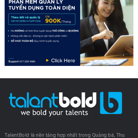
TalentBold là nền tảng hợp nhất trong Quảng bá, Thu