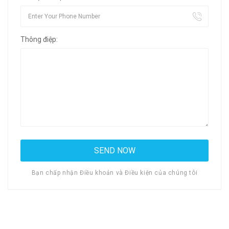
Thông điệp:
Bạn chấp nhận Điều khoản và Điều kiện của chúng tôi