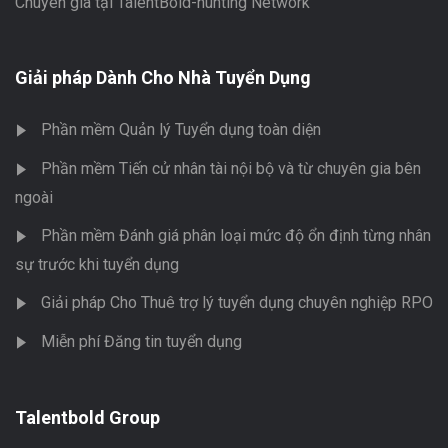
Chuyên gia tại TalentBold-hunting Network
Giải pháp Dành Cho Nhà Tuyển Dụng
Phần mềm Quản lý Tuyển dụng toàn diện
Phần mềm Tiến cử nhân tài nội bộ và từ chuyên gia bên
ngoài
Phần mềm Đánh giá phân loại mức độ ổn định từng nhân
sự trước khi tuyển dụng
Giải pháp Cho Thuê trợ lý tuyển dụng chuyên nghiệp RPO
Miễn phí Đăng tin tuyển dụng
Talentbold Group