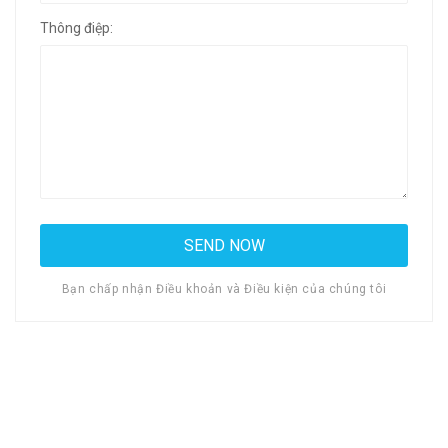
Thông điệp:
Bạn chấp nhận Điều khoản và Điều kiện của chúng tôi