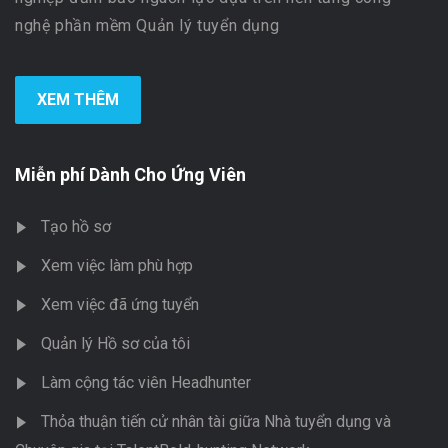
nghệ phần mềm Quản lý tuyển dụng
XEM THÊM
Miễn phí Dành Cho Ứng Viên
Tạo hồ sơ
Xem việc làm phù hợp
Xem việc đã ứng tuyển
Quản lý Hồ sơ của tôi
Làm cộng tác viên Headhunter
Thỏa thuận tiến cử nhân tài giữa Nhà tuyển dụng và