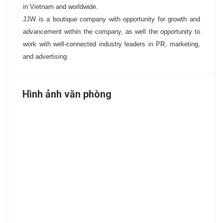
in Vietnam and worldwide.
JJW is a boutique company with opportunity for growth and
advancement within the company, as well the opportunity to
work with well-connected industry leaders in PR, marketing,
and advertising.
Hình ảnh văn phòng