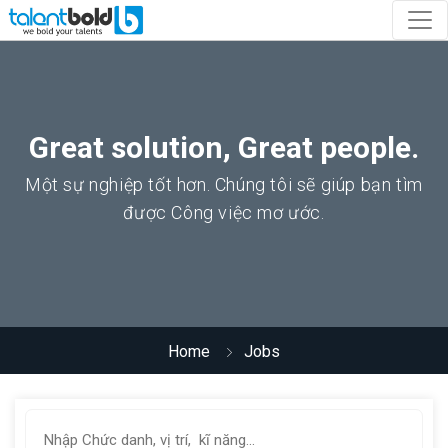
Great solution, Great people.
Một sự nghiệp tốt hơn. Chúng tôi sẽ giúp bạn tìm
được Công việc mơ ước.
Home
Jobs