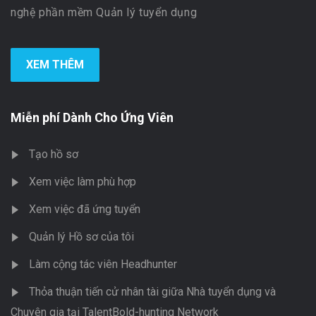
nghệ phần mềm Quản lý tuyển dụng
XEM THÊM
Miễn phí Dành Cho Ứng Viên
Tạo hồ sơ
Xem việc làm phù hợp
Xem việc đã ứng tuyển
Quản lý Hồ sơ của tôi
Làm cộng tác viên Headhunter
Thỏa thuận tiến cử nhân tài giữa Nhà tuyển dụng và
Chuyên gia tại TalentBold-hunting Network