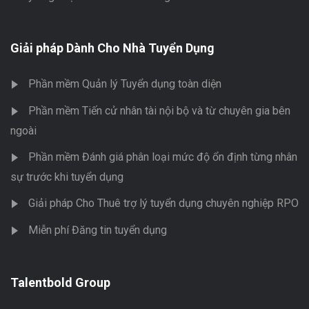
Giải pháp Dành Cho Nhà Tuyển Dụng
Phần mềm Quản lý Tuyển dụng toàn diện
Phần mềm Tiến cử nhân tài nội bộ và từ chuyên gia bên
ngoài
Phần mềm Đánh giá phân loại mức độ ổn định từng nhân
sự trước khi tuyển dụng
Giải pháp Cho Thuê trợ lý tuyển dụng chuyên nghiệp RPO
Miễn phí Đăng tin tuyển dụng
Talentbold Group