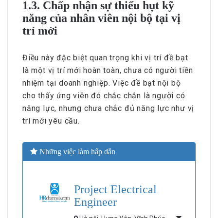
1.3. Chấp nhận sự thiếu hụt kỹ
năng của nhân viên nội bộ tại vị
trí mới
Điều này đặc biệt quan trọng khi vị trí đề bạt
là một vị trí mới hoàn toàn, chưa có người tiền
nhiệm tại doanh nghiệp. Việc đề bạt nội bộ
cho thấy ứng viên đó chắc chắn là người có
năng lực, nhưng chưa chắc đủ năng lực như vị
trí mới yêu cầu.
Những việc làm hấp dẫn
Project Electrical
Engineer