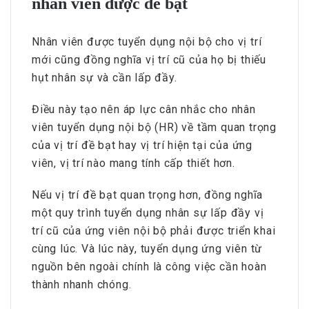
nhân viên được đề bạt
Nhân viên được tuyển dụng nội bộ cho vị trí
mới cũng đồng nghĩa vị trí cũ của họ bị thiếu
hụt nhân sự và cần lấp đầy.
Điều này tạo nên áp lực cân nhắc cho nhân
viên tuyển dụng nội bộ (HR) về tầm quan trọng
của vị trí đề bạt hay vị trí hiện tại của ứng
viên, vị trí nào mang tính cấp thiết hơn.
Nếu vị trí đề bạt quan trọng hơn, đồng nghĩa
một quy trình tuyển dụng nhân sự lấp đầy vị
trí cũ của ứng viên nội bộ phải được triển khai
cùng lúc. Và lúc này, tuyển dụng ứng viên từ
nguồn bên ngoài chính là công việc cần hoàn
thành nhanh chóng.