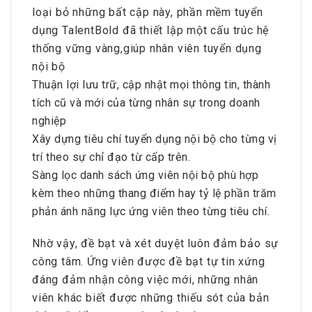
loại bỏ những bất cập này, phần mềm tuyển
dụng TalentBold đã thiết lập một cấu trúc hệ
thống vững vàng,giúp nhân viên tuyển dụng
nội bộ
Thuận lợi lưu trữ, cập nhật mọi thông tin, thành
tích cũ và mới của từng nhân sự trong doanh
nghiệp
Xây dựng tiêu chí tuyển dụng nội bộ cho từng vị
trí theo sự chỉ đạo từ cấp trên.
Sàng lọc danh sách ứng viên nội bộ phù hợp
kèm theo những thang điểm hay tỷ lệ phần trăm
phản ánh năng lực ứng viên theo từng tiêu chí.
Nhờ vậy, đề bạt và xét duyệt luôn đảm bảo sự
công tâm. Ứng viên được đề bạt tự tin xứng
đáng đảm nhận công việc mới, những nhân
viên khác biết được những thiếu sót của bản