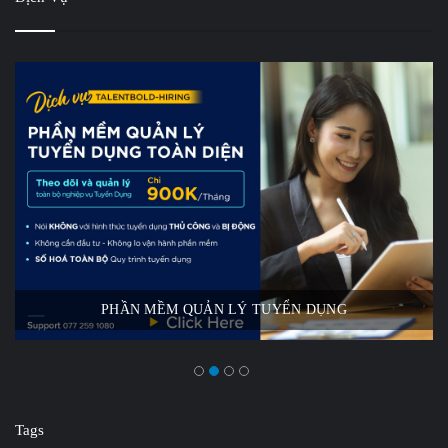
PHẦN MỀM QUẢN LÝ TUYỂN DỤNG
Tags