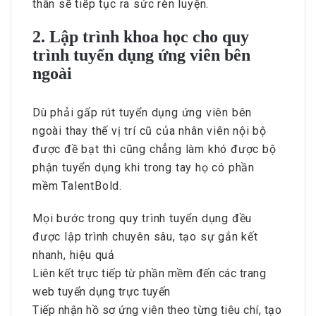
thân sẽ tiếp tục ra sức rèn luyện.
2. Lập trình khoa học cho quy
trình tuyển dụng ứng viên bên
ngoài
Dù phải gấp rút tuyển dụng ứng viên bên
ngoài thay thế vị trí cũ của nhân viên nội bộ
được đề bạt thì cũng chẳng làm khó được bộ
phận tuyển dụng khi trong tay họ có phần
mềm TalentBold.
Mọi bước trong quy trình tuyển dụng đều
được lập trình chuyên sâu, tạo sự gắn kết
nhanh, hiệu quả
Liên kết trực tiếp từ phần mềm đến các trang
web tuyển dụng trực tuyến
Tiếp nhận hồ sơ ứng viên theo từng tiêu chí, tạo