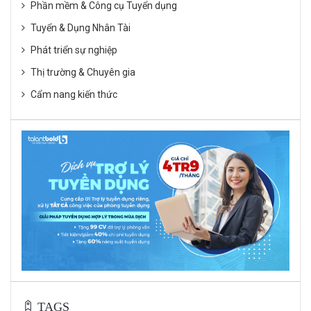
Phần mềm & Công cụ Tuyển dụng
Tuyển & Dụng Nhân Tài
Phát triển sự nghiệp
Thị trường & Chuyên gia
Cẩm nang kiến thức
TAGS