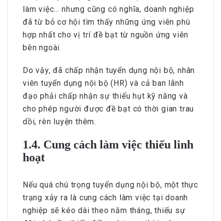
làm việc… nhưng cũng có nghĩa, doanh nghiệp
đã từ bỏ cơ hội tìm thấy những ứng viên phù
hợp nhất cho vị trí đề bạt từ nguồn ứng viên
bên ngoài.
Do vậy, đã chấp nhận tuyển dụng nội bộ, nhân
viên tuyển dụng nội bộ (HR) và cả ban lãnh
đạo phải chấp nhận sự thiếu hụt kỹ năng và
cho phép người được đề bạt có thời gian trau
dồi, rèn luyện thêm.
1.4. Cung cách làm việc thiếu linh
hoạt
Nếu quá chú trọng tuyển dụng nội bộ, một thực
trạng xảy ra là cung cách làm việc tại doanh
nghiệp sẽ kéo dài theo năm tháng, thiếu sự