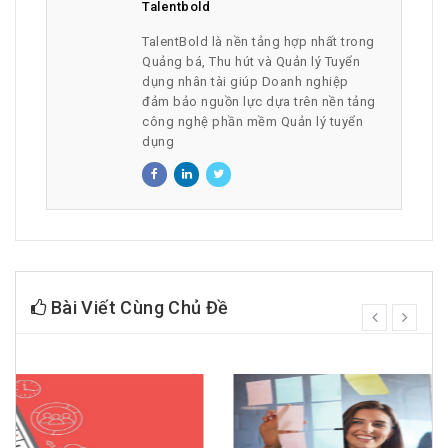
Talentbold
TalentBold là nền tảng hợp nhất trong
Quảng bá, Thu hút và Quản lý Tuyển
dụng nhân tài giúp Doanh nghiệp
đảm bảo nguồn lực dựa trên nền tảng
công nghệ phần mềm Quản lý tuyển
dụng
Bài Viết Cùng Chủ Đề
prev
next