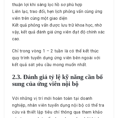
thuận lợi khi sàng lọc hồ sơ phù hợp
Liên lạc, trao đổi, hẹn lịch phỏng vấn cùng ứng
viên trên cùng một giao diện
Kết quả phỏng vấn được lưu trữ khoa học, nhờ
vậy, kết quả đánh giá ứng viên đạt độ chính xác
cao.
Chỉ trong vòng 1 – 2 tuần là có thể kết thúc
quy trình tuyển dụng ứng viên bên ngoài với
kết quả sát yêu cầu mong muốn nhất.
2.3. Đánh giá tỷ lệ kỹ năng cần bổ
sung của ứng viên nội bộ
Với những vị trí mới hoàn toàn tại doanh
nghiệp, nhân viên tuyển dụng nội bộ có thể tra
cứu và thiết lập tiêu chí thông qua tham khảo