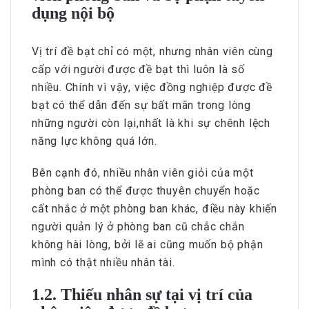
dụng nội bộ
Vị trí đề bạt chỉ có một, nhưng nhân viên cùng
cấp với người được đề bạt thì luôn là số
nhiều. Chính vì vậy, việc đồng nghiệp được đề
bạt có thể dẫn đến sự bất mãn trong lòng
những người còn lại,nhất là khi sự chênh lệch
năng lực không quá lớn.
Bên cạnh đó, nhiều nhân viên giỏi của một
phòng ban có thể được thuyên chuyển hoặc
cất nhắc ở một phòng ban khác, điều này khiến
người quản lý ở phòng ban cũ chắc chắn
không hài lòng, bởi lẽ ai cũng muốn bộ phận
mình có thật nhiều nhân tài.
1.2. Thiếu nhân sự tại vị trí của