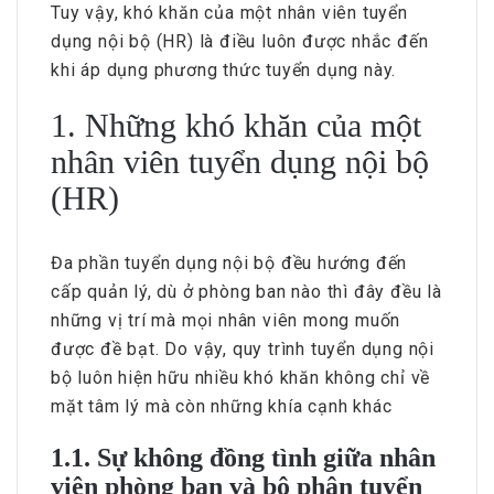
Tuy vậy, khó khăn của một nhân viên tuyển
dụng nội bộ (HR) là điều luôn được nhắc đến
khi áp dụng phương thức tuyển dụng này.
1. Những khó khăn của một
nhân viên tuyển dụng nội bộ
(HR)
Đa phần tuyển dụng nội bộ đều hướng đến
cấp quản lý, dù ở phòng ban nào thì đây đều là
những vị trí mà mọi nhân viên mong muốn
được đề bạt. Do vậy, quy trình tuyển dụng nội
bộ luôn hiện hữu nhiều khó khăn không chỉ về
mặt tâm lý mà còn những khía cạnh khác
1.1. Sự không đồng tình giữa nhân
viên phòng ban và bộ phận tuyển