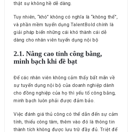
thật sự không hề dễ dàng.
Tuy nhiên, “khó” không có nghĩa là “không thể”,
và phần mềm tuyển dụng TalentBold chính là
giải pháp biến những cái khó thành cái dễ
dàng cho nhân viên tuyển dụng nội bộ
2.1. Nâng cao tính công bằng,
minh bạch khi đề bạt
Để các nhân viên không cảm thấy bất mãn về
sự tuyển dụng nội bộ của doanh nghiệp dành
cho đồng nghiệp của họ thì yếu tố công bằng,
minh bạch luôn phải được đảm bảo.
Việc đánh giá thủ công có thể dẫn đến sự cảm
tính, thiếu công tâm, thêm vào đó là thông tin
thành tích không được lưu trữ đầy đủ. Triệt để