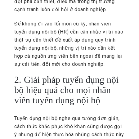
đột phá cần thiết, điều mà trong thị trường
cạnh tranh luôn đòi hỏi ở doanh nghiệp.
Để không đi vào lối mòn cũ kỹ, nhân viên
tuyển dụng nội bộ (HR) cần cân nhắc vị trí nào
thật sự cần thiết đề xuất áp dụng quy trình
tuyển dụng nội bộ, những vị trí nào cần kết
hợp cả nguồn ứng viên bên ngoài để mang lại
sự cải tiến, đổi mới cho doanh nghiệp.
2. Giải pháp tuyển dụng nội
bộ hiệu quả cho mọi nhân
viên tuyển dụng nội bộ
Tuyển dụng nội bộ nghe qua tưởng đơn giản,
cách thức khắc phục khó khăn cũng được gợi
ý nhưng để hiện thực hóa những cách thức này