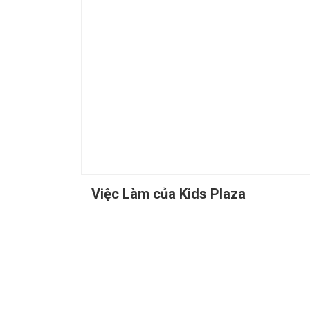
Việc Làm của Kids Plaza