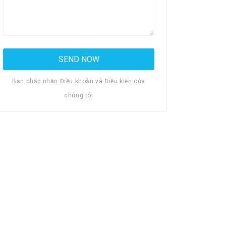
Bạn chấp nhận Điều khoản và Điều kiện của
chúng tôi