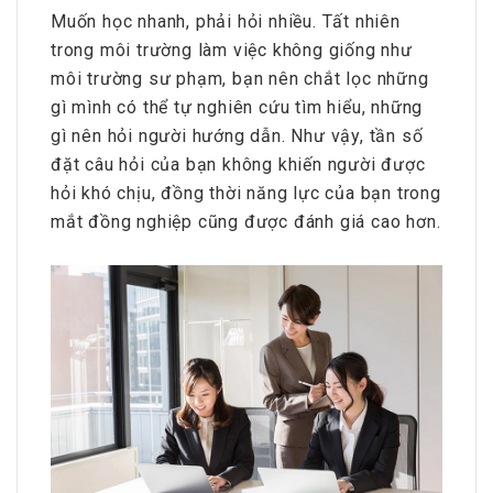
Muốn học nhanh, phải hỏi nhiều. Tất nhiên
trong môi trường làm việc không giống như
môi trường sư phạm, bạn nên chắt lọc những
gì mình có thể tự nghiên cứu tìm hiểu, những
gì nên hỏi người hướng dẫn. Như vậy, tần số
đặt câu hỏi của bạn không khiến người được
hỏi khó chịu, đồng thời năng lực của bạn trong
mắt đồng nghiệp cũng được đánh giá cao hơn.