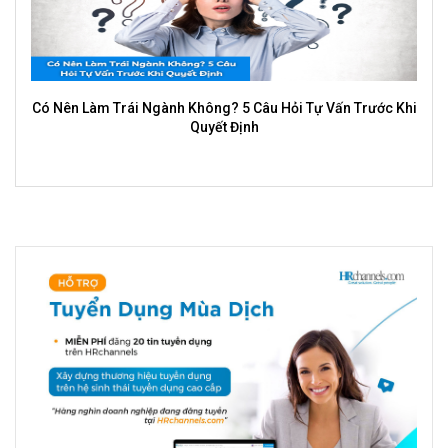
Có Nên Làm Trái Ngành Không? 5 Câu Hỏi Tự Vấn Trước Khi
Quyết Định