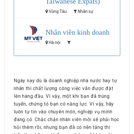
Taiwanese Expats)
Vũng Tàu
Nhân sự
Nhân viên kinh doanh
Hà nội
Ngày nay dù là doanh nghiệp nhà nước hay tư
nhân thì chất lượng công việc vẫn được đặt
lên hàng đầu. Vì vậy, một khi bạn đã trúng
tuyển, chứng tỏ bạn có năng lực. Vì vậy, hãy
luôn tự tin vào chuyên môn, nghiệp vụ mình
đang có. Chắc chắn nhân viên mới sẽ phải học
hỏi thêm rồi, nhưng bạn đã có nền tảng thì