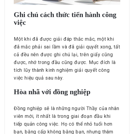
Ghi chú cách thức tiến hành công
việc
Một khi đã được giải đáp thắc mắc, một khi
đã mắc phải sai lầm và đã giải quyết xong, tất
cả đều nên được ghi chú lại, trên giấy cũng
được, nhớ trong đầu cũng được. Mục đích là
tích lũy thành kinh nghiệm giải quyết công
việc hiệu quả sau này.
Hòa nhã với đồng nghiệp
Đồng nghiệp sẽ là những người Thầy của nhân
viên mới, ít nhất là trong giai đoạn đầu khi
tiếp quản công việc. Họ có thể nhỏ tuổi hơn
bạn, bằng cấp không bằng bạn, nhưng thâm