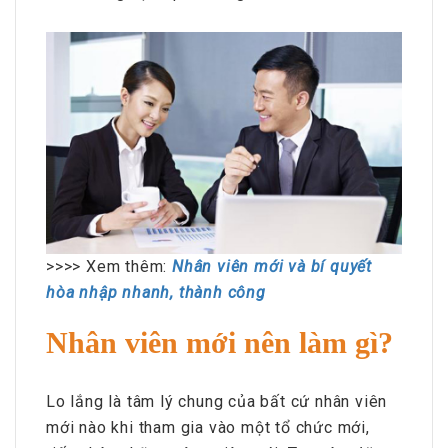
>>>> Xem thêm:
Nhân viên mới và bí quyết
hòa nhập nhanh, thành công
Nhân viên mới nên làm gì?
Lo lắng là tâm lý chung của bất cứ nhân viên
mới nào khi tham gia vào một tổ chức mới,