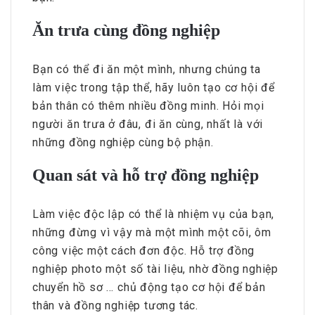
Ăn trưa cùng đồng nghiệp
Bạn có thể đi ăn một mình, nhưng chúng ta
làm việc trong tập thể, hãy luôn tạo cơ hội để
bản thân có thêm nhiều đồng minh. Hỏi mọi
người ăn trưa ở đâu, đi ăn cùng, nhất là với
những đồng nghiệp cùng bộ phận.
Quan sát và hỗ trợ đồng nghiệp
Làm việc độc lập có thể là nhiệm vụ của bạn,
những đừng vì vậy mà một mình một cõi, ôm
công việc một cách đơn độc. Hỗ trợ đồng
nghiệp photo một số tài liệu, nhờ đồng nghiệp
chuyển hồ sơ … chủ động tạo cơ hội để bản
thân và đồng nghiệp tương tác.