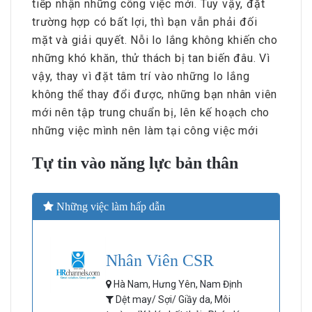
tiếp nhận những công việc mới. Tuy vậy, đặt
trường hợp có bất lợi, thì bạn vẫn phải đối
mặt và giải quyết. Nỗi lo lắng không khiến cho
những khó khăn, thử thách bị tan biến đâu. Vì
vậy, thay vì đặt tâm trí vào những lo lắng
không thể thay đổi được, những bạn nhân viên
mới nên tập trung chuẩn bị, lên kế hoạch cho
những việc mình nên làm tại công việc mới
Tự tin vào năng lực bản thân
Những việc làm hấp dẫn
Nhân Viên CSR
Hà Nam, Hưng Yên, Nam Định
Dệt may/ Sợi/ Giầy da, Môi