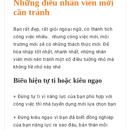
Những điều nhân viên mới
cần tránh
Bạn rất đẹp, rất giỏi ngoại ngữ, có thành tích
công việc nhiều… nhưng công việc mới, môi
trường mới sẽ có những thách thức mới. Để
hòa nhập tốt nhất, nhanh nhất, những nhân
viên mới nên tránh một số điều tưởng nhỏ mà
không hề nhỏ này nhé :
Biểu hiện tự ti hoặc kiêu ngạo
+ Đừng tự ti vì năng lực của bạn phù hợp với
công việc thì nhà tuyển dụng mới lựa chọn bạn
+ Đừng kiêu ngạo vì bạn đã biết đồng nghiệp
của bạn năng lực ra sao đâu, bản thân mỗi