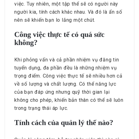
việc. Tuy nhiên, một tập thể sẽ có người này
người kia, tính cách khác nhau. Và đó là ẩn số
nên sẽ khiến bạn lo lắng một chút.
Công việc thực tế có quá sức
không?
Khi phỏng vấn và cả phần nhiệm vụ đăng tin
tuyển dụng, đa phần đều là những nhiệm vụ
trọng điểm. Công việc thực tế sẽ nhiều hơn cả
về số lượng và chất lượng. Có thể năng lực
của bạn đáp ứng nhưng quỹ thời gian lại
không cho phép, khiến bản thân có thể sẽ luôn
trong trạng thái áp lực.
Tính cách của quản lý thế nào?