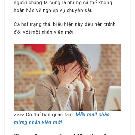
người chúng ta cũng là những cá thể không
hoàn hảo về nghiệp vụ chuyên sâu.
Cả hai trạng thái biểu hiện này đều nên tránh
đối với một nhân viên mới.
>>>> Có thể bạn quan tâm:
Mẫu mail chào
mừng nhân viên mới