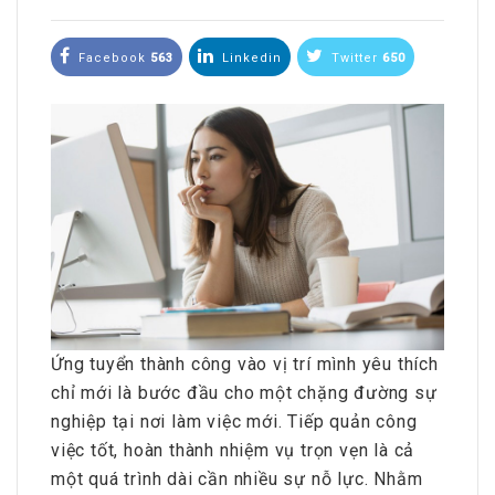
Facebook
563
Linkedin
Twitter
650
Ứng tuyển thành công vào vị trí mình yêu thích
chỉ mới là bước đầu cho một chặng đường sự
nghiệp tại nơi làm việc mới. Tiếp quản công
việc tốt, hoàn thành nhiệm vụ trọn vẹn là cả
một quá trình dài cần nhiều sự nỗ lực. Nhằm