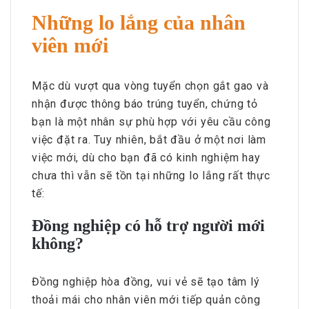
Những lo lắng của nhân
viên mới
Mặc dù vượt qua vòng tuyển chọn gắt gao và
nhận được thông báo trúng tuyển, chứng tỏ
bạn là một nhân sự phù hợp với yêu cầu công
việc đặt ra. Tuy nhiên, bắt đầu ở một nơi làm
việc mới, dù cho bạn đã có kinh nghiệm hay
chưa thì vẫn sẽ tồn tại những lo lắng rất thực
tế:
Đồng nghiệp có hỗ trợ người mới
không?
Đồng nghiệp hòa đồng, vui vẻ sẽ tạo tâm lý
thoải mái cho nhân viên mới tiếp quản công