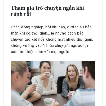
Tham gia trò chuyện ngắn khi
rảnh rỗi
Chào đồng nghiệp, hỏi khi cần, giới thiệu bản
thân khi có thời gian… là những cách bắt
chuyện tạo kết nối, không mất nhiều thời gian,
không vướng vào “nhiều chuyện”, ngược lại
còn tạo thiện cảm với mọi người.