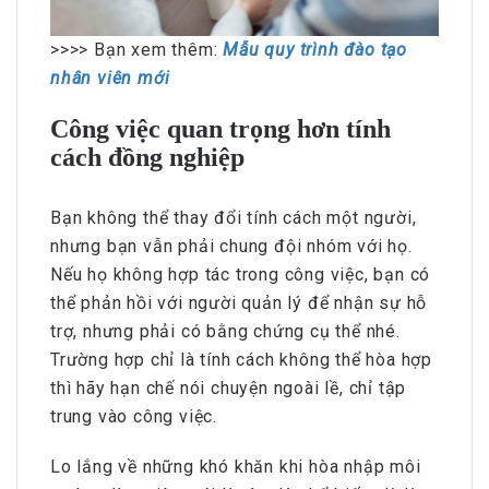
>>>> Bạn xem thêm:
Mẫu quy trình đào tạo
nhân viên mới
Công việc quan trọng hơn tính
cách đồng nghiệp
Bạn không thể thay đổi tính cách một người,
nhưng bạn vẫn phải chung đội nhóm với họ.
Nếu họ không hợp tác trong công việc, bạn có
thể phản hồi với người quản lý để nhận sự hỗ
trợ, nhưng phải có bằng chứng cụ thể nhé.
Trường hợp chỉ là tính cách không thể hòa hợp
thì hãy hạn chế nói chuyện ngoài lề, chỉ tập
trung vào công việc.
Lo lắng về những khó khăn khi hòa nhập môi