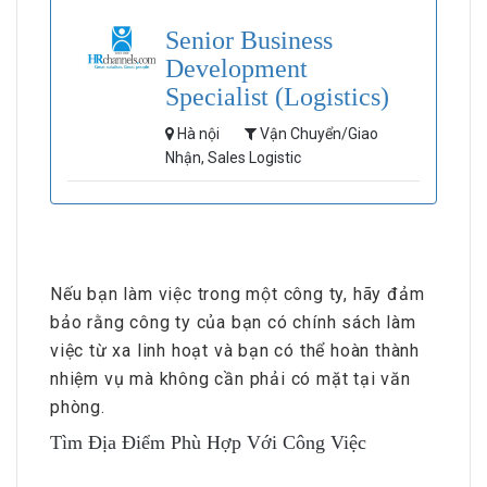
Senior Business
Development
Specialist (Logistics)
Hà nội
Vận Chuyển/Giao
Nhận, Sales Logistic
Nếu bạn làm việc trong một công ty, hãy đảm
bảo rằng công ty của bạn có chính sách làm
việc từ xa linh hoạt và bạn có thể hoàn thành
nhiệm vụ mà không cần phải có mặt tại văn
phòng.
Tìm Địa Điểm Phù Hợp Với Công Việc