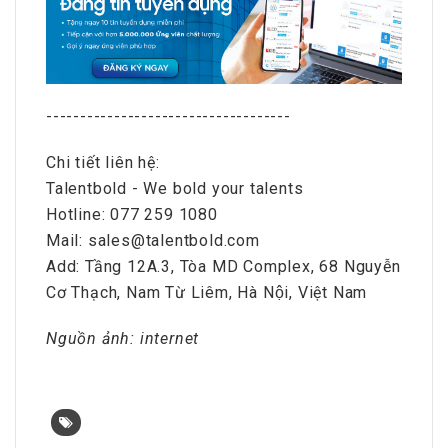
------------------------------------
Chi tiết liên hệ:
Talentbold - We bold your talents
Hotline: 077 259 1080
Mail: sales@talentbold.com
Add: Tầng 12A.3, Tòa MD Complex, 68 Nguyễn
Cơ Thạch, Nam Từ Liêm, Hà Nội, Việt Nam
Nguồn ảnh: internet