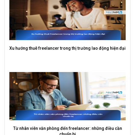
Xu hướng thuê freelancer trong thị trường lao động hiện đại
Từ nhân viên văn phòng đến freelancer: những điều cần
chuẩn bị