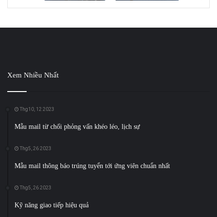
Xem Nhiều Nhất
Thg10, 12 2023
Mẫu mail từ chối phỏng vấn khéo léo, lịch sự
Thg5, 26 2023
Mẫu mail thông báo trúng tuyển tới ứng viên chuẩn nhất
Thg5, 26 2023
Kỹ năng giao tiếp hiệu quả