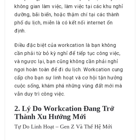
không gian làm việc, làm việc tại các khu nghỉ
dưỡng, bãi biển, hoặc thậm chí tại các thành
phố du lịch, miễn là có kết nối internet ổn
định.
Điều đặc biệt của workcation là bạn không
cần phải từ bỏ kỳ nghỉ để tiếp tục công việc,
và ngược lại, bạn cũng không cần phải nghỉ
ngơi hoàn toàn để đi du lịch. Workcation cung
cấp cho bạn sự linh hoạt và cơ hội tận hưởng
cuộc sống, khám phá những vùng đất mới mà
vẫn duy trì công việc.
2. Lý Do Workcation Đang Trở
Thành Xu Hướng Mới
Tự Do Linh Hoạt – Gen Z Và Thế Hệ Mới