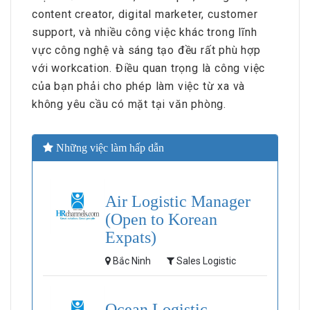
content creator, digital marketer, customer
support, và nhiều công việc khác trong lĩnh
vực công nghệ và sáng tạo đều rất phù hợp
với workcation. Điều quan trọng là công việc
của bạn phải cho phép làm việc từ xa và
không yêu cầu có mặt tại văn phòng.
Những việc làm hấp dẫn
Air Logistic Manager
(Open to Korean
Expats)
Bắc Ninh
Sales Logistic
Ocean Logistic