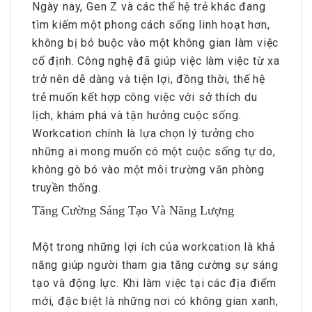
Ngày nay, Gen Z và các thế hệ trẻ khác đang
tìm kiếm một phong cách sống linh hoạt hơn,
không bị bó buộc vào một không gian làm việc
cố định. Công nghệ đã giúp việc làm việc từ xa
trở nên dễ dàng và tiện lợi, đồng thời, thế hệ
trẻ muốn kết hợp công việc với sở thích du
lịch, khám phá và tận hưởng cuộc sống.
Workcation chính là lựa chọn lý tưởng cho
những ai mong muốn có một cuộc sống tự do,
không gò bó vào một môi trường văn phòng
truyền thống.
Tăng Cường Sáng Tạo Và Năng Lượng
Một trong những lợi ích của workcation là khả
năng giúp người tham gia tăng cường sự sáng
tạo và động lực. Khi làm việc tại các địa điểm
mới, đặc biệt là những nơi có không gian xanh,