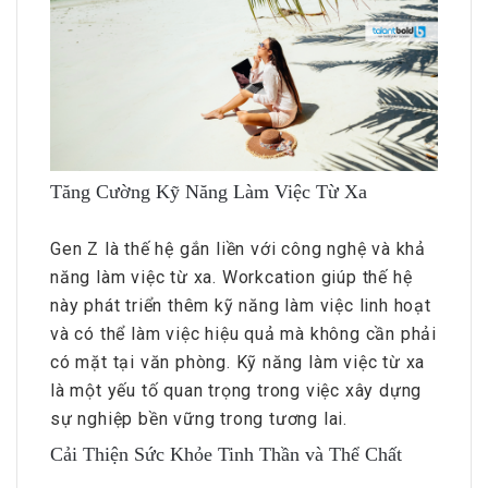
Tăng Cường Kỹ Năng Làm Việc Từ Xa
Gen Z là thế hệ gắn liền với công nghệ và khả
năng làm việc từ xa. Workcation giúp thế hệ
này phát triển thêm kỹ năng làm việc linh hoạt
và có thể làm việc hiệu quả mà không cần phải
có mặt tại văn phòng. Kỹ năng làm việc từ xa
là một yếu tố quan trọng trong việc xây dựng
sự nghiệp bền vững trong tương lai.
Cải Thiện Sức Khỏe Tinh Thần và Thể Chất