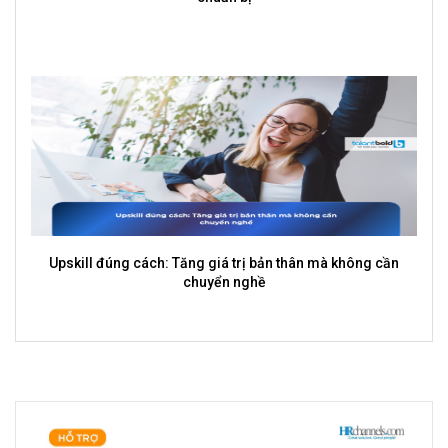
Upskill đúng cách: Tăng giá trị bản thân mà không cần
chuyển nghề