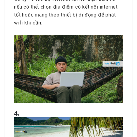
nếu có thể, chọn địa điểm có kết nối internet
tốt hoặc mang theo thiết bị di động để phát
wifi khi cần.
4.