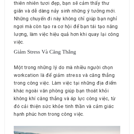
thiên nhiên tươi đẹp, bạn sẽ cảm thấy thư
giãn và dễ dàng nảy sinh những ý tưởng mới.
Những chuyến đi này không chỉ giúp bạn nghỉ
ngơi mà còn tạo ra cơ hội để bạn tái tạo năng
lượng, làm việc hiệu quả hơn khi quay lại công
việc.
Giảm Stress Và Căng Thẳng
Một trong những lý do mà nhiều người chọn
workcation là để giảm stress và căng thẳng
trong công việc. Làm việc tại những địa điểm
khác ngoài văn phòng giúp bạn thoát khỏi
không khí căng thẳng và áp lực công việc, từ
đó cải thiện sức khỏe tinh thần và cảm giác
hạnh phúc hơn trong công việc.