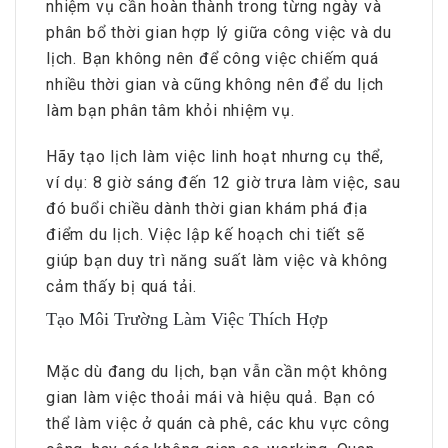
nhiệm vụ cần hoàn thành trong từng ngày và
phân bổ thời gian hợp lý giữa công việc và du
lịch. Bạn không nên để công việc chiếm quá
nhiều thời gian và cũng không nên để du lịch
làm bạn phân tâm khỏi nhiệm vụ.
Hãy tạo lịch làm việc linh hoạt nhưng cụ thể,
ví dụ: 8 giờ sáng đến 12 giờ trưa làm việc, sau
đó buổi chiều dành thời gian khám phá địa
điểm du lịch. Việc lập kế hoạch chi tiết sẽ
giúp bạn duy trì năng suất làm việc và không
cảm thấy bị quá tải.
Tạo Môi Trường Làm Việc Thích Hợp
Mặc dù đang du lịch, bạn vẫn cần một không
gian làm việc thoải mái và hiệu quả. Bạn có
thể làm việc ở quán cà phê, các khu vực công