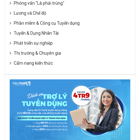
Phỏng vấn "Là phải trúng"
Lương và Chế độ
Phần mềm & Công cụ Tuyển dụng
Tuyển & Dụng Nhân Tài
Phát triển sự nghiệp
Thị trường & Chuyên gia
Cẩm nang kiến thức