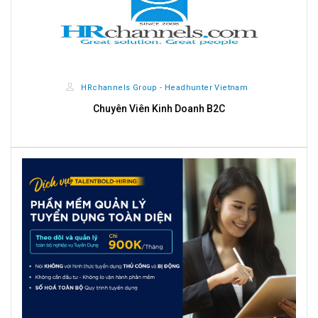
HRchannels Group - Headhunter Vietnam
Chuyên Viên Kinh Doanh B2C