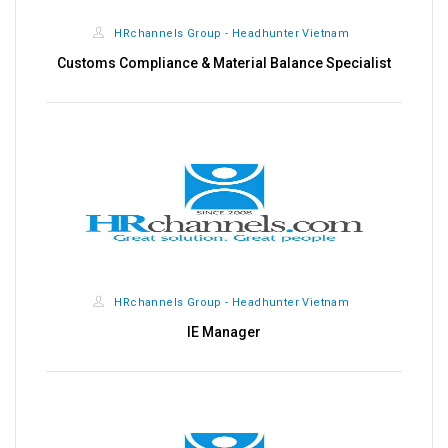
HRchannels Group - Headhunter Vietnam
Customs Compliance & Material Balance Specialist
HRchannels Group - Headhunter Vietnam
IE Manager