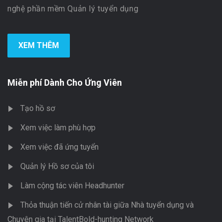
nghệ phần mềm Quản lý tuyển dụng
XEM THÊM
Miễn phí Dành Cho Ứng Viên
Tạo hồ sơ
Xem việc làm phù hợp
Xem việc đã ứng tuyển
Quản lý Hồ sơ của tôi
Làm cộng tác viên Headhunter
Thỏa thuận tiến cử nhân tài giữa Nhà tuyển dụng và
Chuyên gia tại TalentBold-hunting Network