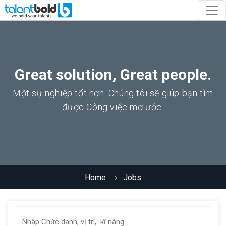
Great solution, Great people.
Một sự nghiệp tốt hơn. Chúng tôi sẽ giúp bạn tìm
được Công việc mơ ước.
Home
Jobs