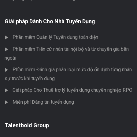
Giải pháp Dành Cho Nhà Tuyển Dụng
Phần mềm Quản lý Tuyển dụng toàn diện
Phần mềm Tiến cử nhân tài nội bộ và từ chuyên gia bên
ngoài
Phần mềm Đánh giá phân loại mức độ ổn định từng nhân
sự trước khi tuyển dụng
Giải pháp Cho Thuê trợ lý tuyển dụng chuyên nghiệp RPO
Miễn phí Đăng tin tuyển dụng
Talentbold Group