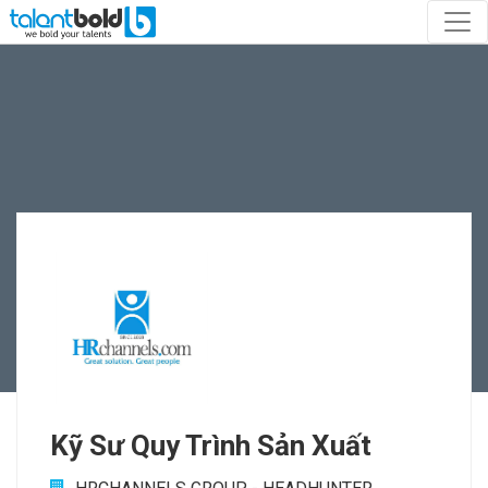
Kỹ Sư Quy Trình Sản Xuất