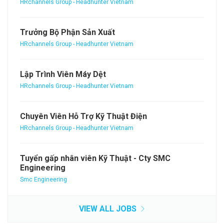
HRchannels Group - Headhunter Vietnam
Trưởng Bộ Phận Sản Xuất
HRchannels Group - Headhunter Vietnam
Lập Trình Viên Máy Dệt
HRchannels Group - Headhunter Vietnam
Chuyên Viên Hỗ Trợ Kỹ Thuật Điện
HRchannels Group - Headhunter Vietnam
Tuyển gấp nhân viên Kỹ Thuật - Cty SMC
Engineering
Smc Engineering
VIEW ALL JOBS