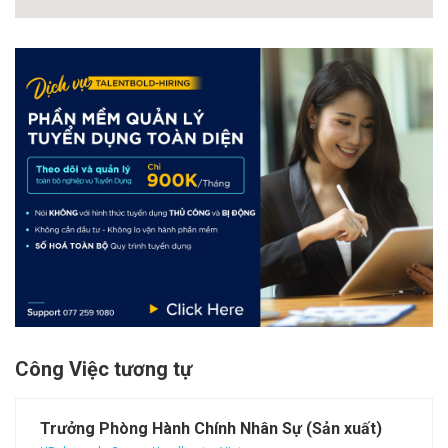
Công Việc tương tự
Trưởng Phòng Hành Chính Nhân Sự (Sản xuất)