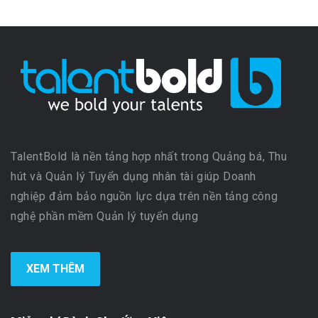
TalentBold là nền tảng hợp nhất trong Quảng bá, Thu
hút và Quản lý Tuyển dụng nhân tài giúp Doanh
nghiệp đảm bảo nguồn lực dựa trên nền tảng công
nghệ phần mềm Quản lý tuyển dụng
XEM THÊM