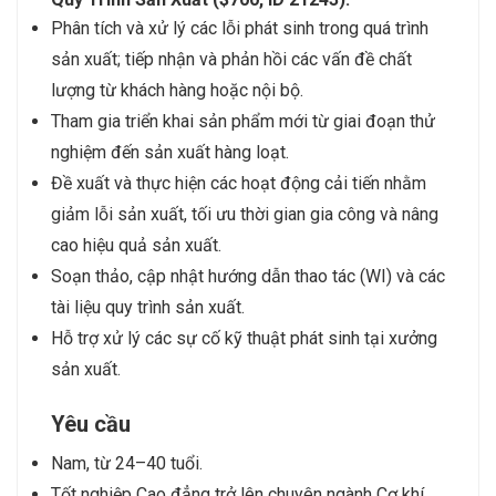
Phân tích và xử lý các lỗi phát sinh trong quá trình
sản xuất; tiếp nhận và phản hồi các vấn đề chất
lượng từ khách hàng hoặc nội bộ.
Tham gia triển khai sản phẩm mới từ giai đoạn thử
nghiệm đến sản xuất hàng loạt.
Đề xuất và thực hiện các hoạt động cải tiến nhằm
giảm lỗi sản xuất, tối ưu thời gian gia công và nâng
cao hiệu quả sản xuất.
Soạn thảo, cập nhật hướng dẫn thao tác (WI) và các
tài liệu quy trình sản xuất.
Hỗ trợ xử lý các sự cố kỹ thuật phát sinh tại xưởng
sản xuất.
Yêu cầu
Nam, từ 24–40 tuổi.
Tốt nghiệp Cao đẳng trở lên chuyên ngành Cơ khí,