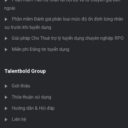
ngoài
Phần mềm Đánh giá phân loại mức độ ổn định từng nhân
sự trước khi tuyển dụng
Giải pháp Cho Thuê trợ lý tuyển dụng chuyên nghiệp RPO
Miễn phí Đăng tin tuyển dụng
Talentbold Group
Giới thiệu
Thỏa thuận sử dụng
Hướng dẫn & Hỏi đáp
Liên hệ