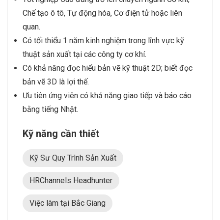
Chế tạo ô tô, Tự động hóa, Cơ điện tử hoặc liên
quan.
Có tối thiểu 1 năm kinh nghiệm trong lĩnh vực kỹ
thuật sản xuất tại các công ty cơ khí.
Có khả năng đọc hiểu bản vẽ kỹ thuật 2D; biết đọc
bản vẽ 3D là lợi thế.
Ưu tiên ứng viên có khả năng giao tiếp và báo cáo
bằng tiếng Nhật.
Kỹ năng cần thiết
Kỹ Sư Quy Trình Sản Xuất
HRChannels Headhunter
Việc làm tại Bắc Giang