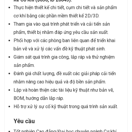
Thực hiện thiết kế chi tiết, cụm chi tiết và sản phẩm
cơ khí bằng các phần mềm thiết kế 2D/3D.
Tham gia vào quá trình phát triển và cải tiến sản
phẩm, thiết bị nhằm đáp ứng yêu cầu sản xuất.
Phối hợp với các phòng ban liên quan để triển khai
bản vẽ và xử lý các vấn đề kỹ thuật phát sinh.
Giám sát quá trình gia công, lắp ráp và thử nghiệm
sản phẩm.
Đánh giá chất lượng, đề xuất các giải pháp cải tiến
nhằm nâng cao hiệu quả và độ bền sản phẩm.
Lập và hoàn thiện các tài liệu kỹ thuật như bản vẽ,
BOM, hướng dẫn lắp ráp.
Hỗ trợ xử lý sự cố kỹ thuật trong quá trình sản xuất.
Yêu cầu
Tốt nghiệp Cao đẳng/Đại học chuyên ngành Cơ khí,