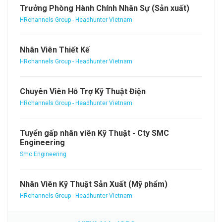
Trưởng Phòng Hành Chính Nhân Sự (Sản xuất)
HRchannels Group - Headhunter Vietnam
Nhân Viên Thiết Kế
HRchannels Group - Headhunter Vietnam
Chuyên Viên Hỗ Trợ Kỹ Thuật Điện
HRchannels Group - Headhunter Vietnam
Tuyển gấp nhân viên Kỹ Thuật - Cty SMC
Engineering
Smc Engineering
Nhân Viên Kỹ Thuật Sản Xuất (Mỹ phẩm)
HRchannels Group - Headhunter Vietnam