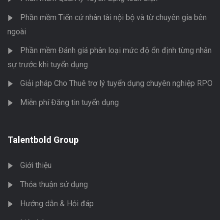
Phần mềm Tiến cử nhân tài nội bộ và từ chuyên gia bên
ngoài
Phần mềm Đánh giá phân loại mức độ ổn định từng nhân
sự trước khi tuyển dụng
Giải pháp Cho Thuê trợ lý tuyển dụng chuyên nghiệp RPO
Miễn phí Đăng tin tuyển dụng
Talentbold Group
Giới thiệu
Thỏa thuận sử dụng
Hướng dẫn & Hỏi đáp