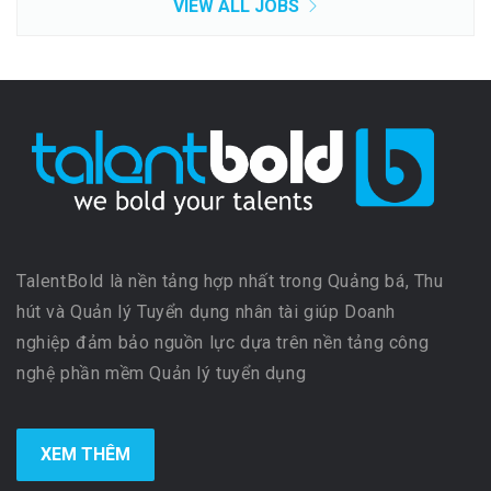
VIEW ALL JOBS
TalentBold là nền tảng hợp nhất trong Quảng bá, Thu
hút và Quản lý Tuyển dụng nhân tài giúp Doanh
nghiệp đảm bảo nguồn lực dựa trên nền tảng công
nghệ phần mềm Quản lý tuyển dụng
XEM THÊM