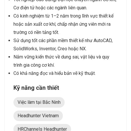
Cơ điện tử hoặc các ngành liên quan.
Có kinh nghiệm từ 1–2 năm trong lĩnh vực thiết kế
hoặc sản xuất cơ khí; chấp nhận ứng viên mới ra
trường có nền tảng tốt.
Sử dụng tốt các phần mềm thiết kế như AutoCAD,
SolidWorks, Inventor, Creo hoặc NX.
Nắm vững kiến thức về dung sai, vật liệu và quy
trình gia công cơ khí.
Có khả năng đọc và hiểu bản vẽ kỹ thuật.
Kỹ năng cần thiết
Việc làm tại Bắc Ninh
Headhunter Vietnam
HRChannels Headhunter