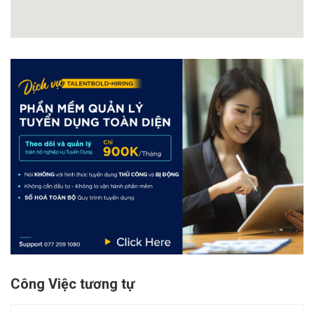
Công Việc tương tự