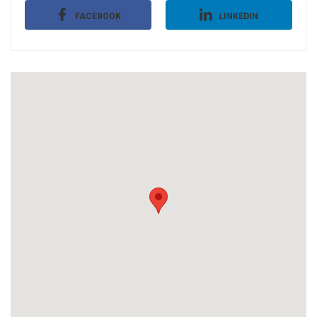
FACEBOOK
LINKEDIN