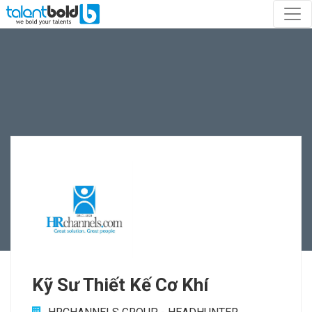
Kỹ Sư Thiết Kế Cơ Khí